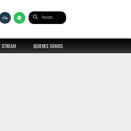
T STREAM
QUIENES SOMOS