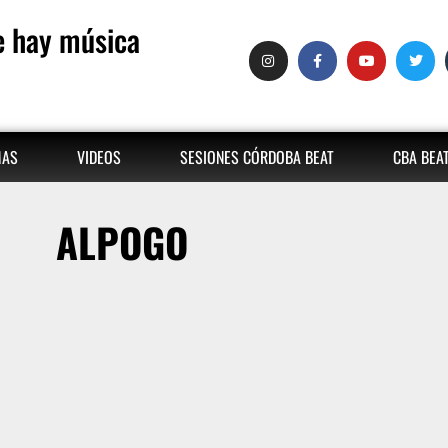
 hay música
MAS
VIDEOS
SESIONES CÓRDOBA BEAT
CBA BEA
ALPOGO