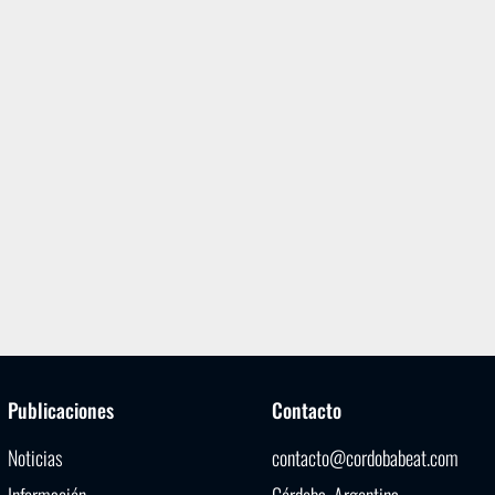
Publicaciones
Contacto
Noticias
contacto@cordobabeat.com