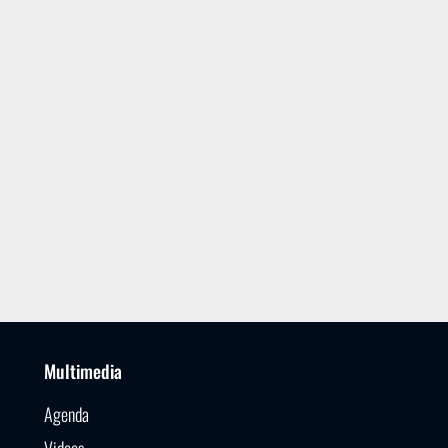
Multimedia
Agenda