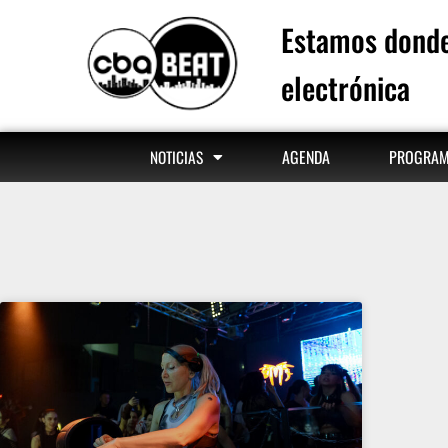
Estamos donde
electrónica
AGENDA
PROGRA
NOTICIAS