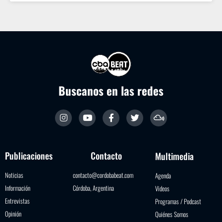
Buscanos en las redes
Publicaciones
Contacto
Multimedia
Noticias
contacto@cordobabeat.com
Agenda
Información
Córdoba, Argentina
Videos
Entrevistas
Programas / Podcast
Opinión
Quiénes Somos