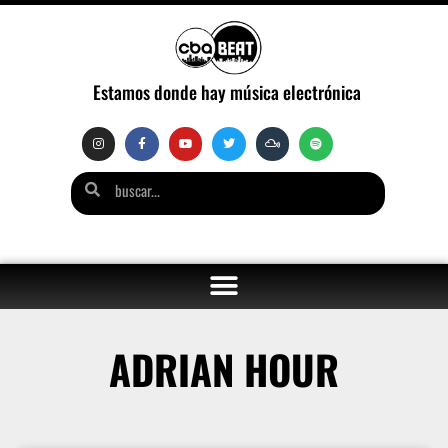
Estamos donde hay música electrónica
ADRIAN HOUR