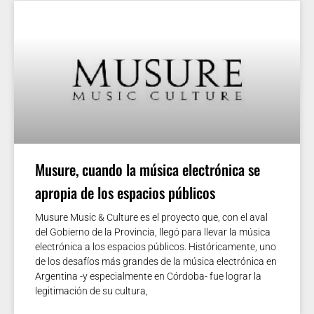
Musure, cuando la música electrónica se
apropia de los espacios públicos
Musure Music & Culture es el proyecto que, con el aval
del Gobierno de la Provincia, llegó para llevar la música
electrónica a los espacios públicos. Históricamente, uno
de los desafíos más grandes de la música electrónica en
Argentina -y especialmente en Córdoba- fue lograr la
legitimación de su cultura,