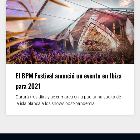
El BPM Festival anunció un evento en Ibiza
para 2021
Durará tres días y se enmarca en la paulatina vuelta de
la isla blanca a los shows post-pandemia.