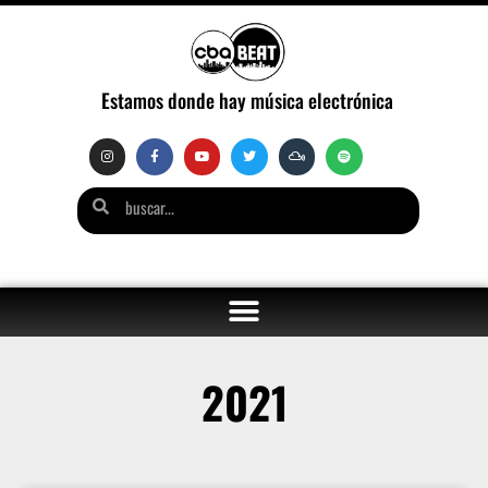
Estamos donde hay música electrónica
2021