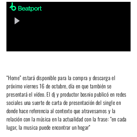
“Home” estará disponible para la compra y descarga el
próximo viernes 16 de octubre, día en que también se
presentará el vídeo. El dj y productor bosnio publicó en redes
sociales una suerte de carta de presentación del single en
donde hace referencia al contexto que atravesamos y la
relación con la música en la actualidad con la frase: “en cada
lugar, la musica puede encontrar un hogar”