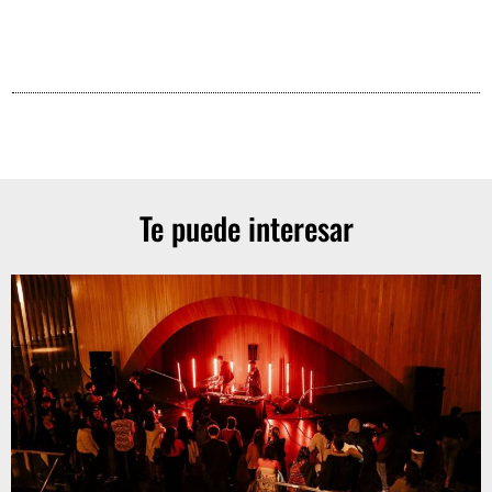
Te puede interesar