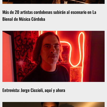
Más de 20 artistas cordobeses subirán al escenario en La
Bienal de Música Córdoba
Entrevista: Jorge Ciccioli, aquí y ahora