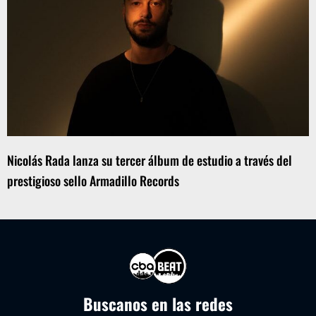
Nicolás Rada lanza su tercer álbum de estudio a través del
prestigioso sello Armadillo Records
Buscanos en las redes