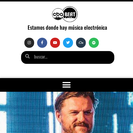
Estamos donde hay música electrónica