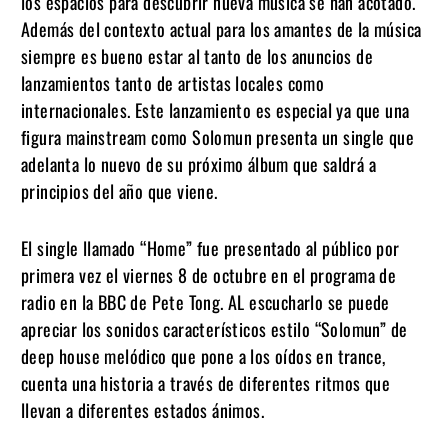
los espacios para descubrir nueva música se han acotado.
Además del contexto actual para los amantes de la música
siempre es bueno estar al tanto de los anuncios de
lanzamientos tanto de artistas locales como
internacionales. Este lanzamiento es especial ya que una
figura mainstream como Solomun
presenta un single que
adelanta lo nuevo de su próximo álbum que saldrá a
principios del año que viene.
El single llamado “Home” fue presentado al público por
primera vez el viernes 8 de octubre en el programa de
radio en la BBC de Pete Tong. AL escucharlo se puede
apreciar los sonidos característicos estilo “Solomun” de
deep house melódico que pone a los oídos
en trance,
cuenta una historia a través de diferentes ritmos que
llevan a diferentes estados ánimos.