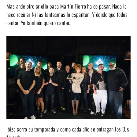
Mas ande otro criollo pasa Martín Fierro ha de pasar, Nada la
hace recular Ni las fantasmas lo espantan; Y dende que todos
cantan Yo también quiero cantar.
Ibiza cerró su temporada y como cada año se entragan los DJs