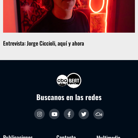
Entrevista: Jorge Ciccioli, aquí y ahora
Buscanos en las redes
Publicaciones
Contacto
Multimedia