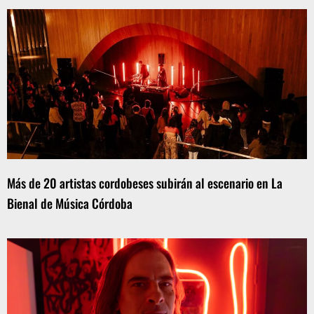
Más de 20 artistas cordobeses subirán al escenario en La
Bienal de Música Córdoba