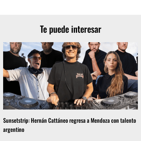
Te puede interesar
Sunsetstrip: Hernán Cattáneo regresa a Mendoza con talento
argentino