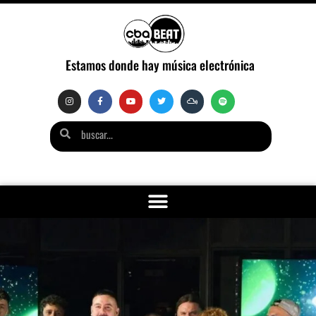
Estamos donde hay música electrónica