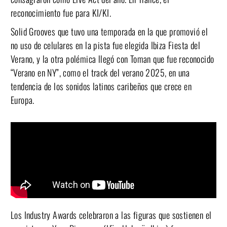
reconocimiento fue para KI/KI.
Solid Grooves que tuvo una temporada en la que promovió el
no uso de celulares en la pista fue elegida Ibiza Fiesta del
Verano, y la otra polémica llegó con Toman que fue reconocido
“Verano en NY”, como el track del verano 2025, en una
tendencia de los sonidos latinos caribeños que crece en
Europa.
Los Industry Awards celebraron a las figuras que sostienen el