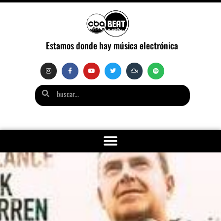
Estamos donde hay música electrónica