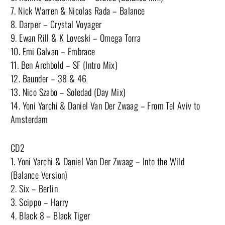
7. Nick Warren & Nicolas Rada – Balance
8. Darper – Crystal Voyager
9. Ewan Rill & K Loveski – Omega Torra
10. Emi Galvan – Embrace
11. Ben Archbold – SF (Intro Mix)
12. Baunder – 38 & 46
13. Nico Szabo – Soledad (Day Mix)
14. Yoni Yarchi & Daniel Van Der Zwaag – From Tel Aviv to
Amsterdam
CD2
1. Yoni Yarchi & Daniel Van Der Zwaag – Into the Wild
(Balance Version)
2. Six – Berlin
3. Scippo – Harry
4. Black 8 – Black Tiger