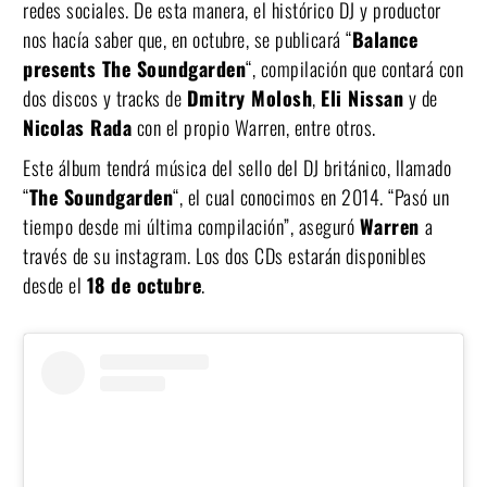
redes sociales. De esta manera, el histórico DJ y productor
nos hacía saber que, en octubre, se publicará “
Balance
presents The Soundgarden
“, compilación que contará con
dos discos y tracks de
Dmitry Molosh
,
Eli Nissan
y de
Nicolas Rada
con el propio Warren, entre otros.
Este álbum tendrá música del sello del DJ británico, llamado
“
The Soundgarden
“, el cual conocimos en 2014. “Pasó un
tiempo desde mi última compilación”, aseguró
Warren
a
través de su instagram. Los dos CDs estarán disponibles
desde el
18 de octubre
.