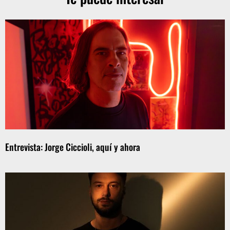
Entrevista: Jorge Ciccioli, aquí y ahora