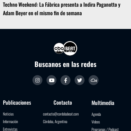
Techno Weekend: La Fábrica presenta a Indira Paganotto y
Adam Beyer en el mismo fin de semana
Buscanos en las redes
Publicaciones
Contacto
Multimedia
Noticias
contacto@cordobabeat.com
Agenda
Información
Córdoba, Argentina
Videos
Entrevistas
Programas / Podcast