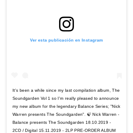
Ver esta publicación en Instagram
It's been a while since my last compilation album, The
Soundgarden Vol 1 so I'm really pleased to announce
my new album for the legendary Balance Series; "Nick
Warren presents The Soundgarden". 🍃 Nick Warren -
Balance presents The Soundgarden 18.10.2019 -
2CD / Digital 15.11.2019 - 2LP PRE-ORDER ALBUM