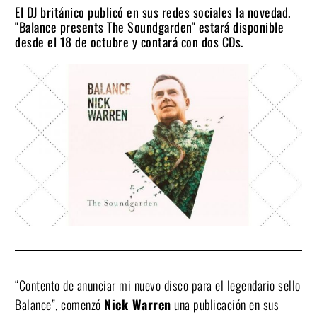
El DJ británico publicó en sus redes sociales la novedad.
"Balance presents The Soundgarden" estará disponible
desde el 18 de octubre y contará con dos CDs.
“Contento de anunciar mi nuevo disco para el legendario sello
Balance”, comenzó
Nick Warren
una publicación en sus