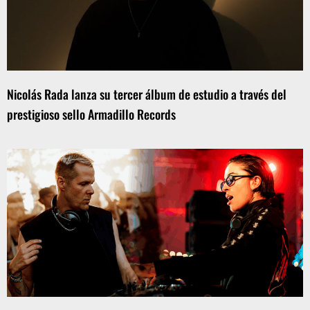
Nicolás Rada lanza su tercer álbum de estudio a través del
prestigioso sello Armadillo Records