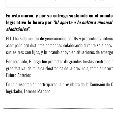
En este marco, y por su entrega sostenida en el mundo 
legislativo lo honra por
“el aporte a la cultura musical
electrónica”.
El DJ ha sido mentor de generaciones de DJs y productores, adem
acompaña con distintas campañas colaborando durante seis años 
cuales tres son fijos, y brindando apoyo en situaciones de emerg
Por otro lado, Huergo fue promotor de grandes fiestas dentro de n
gran festival de música electrónica de la provincia, también enor
Futuro Anterior.
De la presentación participaron la presidenta de la Comisión de C
legislador, Lorenzo Mariano.