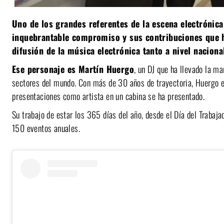
Uno de los grandes referentes de la escena electrónic
inquebrantable compromiso y sus contribuciones que 
difusión de la música electrónica tanto a nivel naciona
Ese personaje es Martín Huergo
, un DJ que ha llevado la ma
sectores del mundo. Con más de 30 años de trayectoria, Huergo e
presentaciones como artista en un cabina se ha presentado.
Su trabajo de estar los 365 días del año, desde el Día del Trabaja
150 eventos anuales.