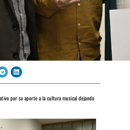
ativo por su aporte a la cultura musical dejando