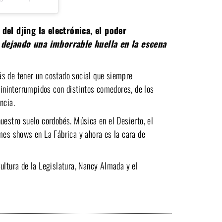
del djing la electrónica, el poder
 dejando una imborrable huella en la escena
ás de tener un costado social que siempre
ininterrumpidos con distintos comedores, de los
encia.
uestro suelo cordobés. Música en el Desierto, el
mes shows en La Fábrica y ahora es la cara de
ultura de la Legislatura, Nancy Almada y el