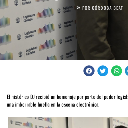
POR
CÓRDOBA BEAT
El histórico DJ recibió un homenaje por parte del poder legisl
una imborrable huella en la escena electrónica.