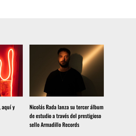
, aquí y
Nicolás Rada lanza su tercer álbum
de estudio a través del prestigioso
sello Armadillo Records