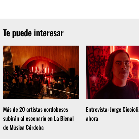
Te puede interesar
Más de 20 artistas cordobeses
Entrevista: Jorge Ciccioli
subirán al escenario en La Bienal
ahora
de Música Córdoba