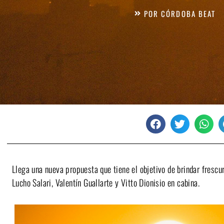
POR
CÓRDOBA BEAT
Llega una nueva propuesta que tiene el objetivo de brindar frescu
Lucho Salari, Valentín Guallarte y Vitto Dionisio en cabina.