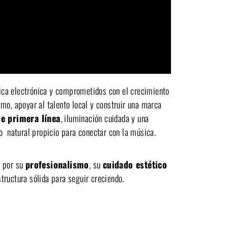
ica electrónica y comprometidos con el crecimiento
mo, apoyar al talento local y construir una marca
e primera línea
, iluminación cuidada y una
o natural propicio para conectar con la música.
a por su
profesionalismo
, su
cuidado estético
tructura sólida para seguir creciendo.