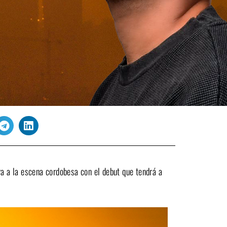
ra a la escena cordobesa con el debut que tendrá a