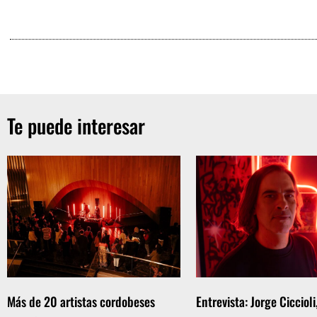
Te puede interesar
Más de 20 artistas cordobeses
Entrevista: Jorge Ciccioli