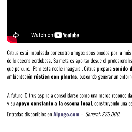
Citrus está impulsado por cuatro amigos apasionados por la mús
de la escena cordobesa. Su meta es aportar desde el profesionalis
que perdure. Para esta noche inaugural, Citrus prepara
sonido d
ambientación
rústica con plantas
, buscando generar un entorn
A futuro, Citrus aspira a consolidarse como una marca reconocid
y su
apoyo constante a la escena local
, construyendo una es
Entradas disponibles en
Alpogo.com
–
General: $25.000
.