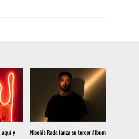
, aquí y
Nicolás Rada lanza su tercer álbum