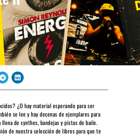
nocidos? ¿O hay material esperando para ser
mbién se lee y hay decenas de ejemplares para
 llena de synthes, bandejas y pistas de baile.
ión de nuestra selección de libros para que te