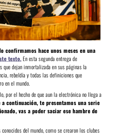
 y lo confirmamos hace unos meses en una
ste texto.
En esta segunda entrega de
s que dejan inmortalizada en sus páginas la
ncia, rebeldía y todas las definiciones que
ro en el mundo.
, por el hecho de que aun la electrónica no llega a
 a continuación, te presentamos una serie
cionado, vas a poder saciar ese hambre de
s conocidos del mundo, como se crearon los clubes