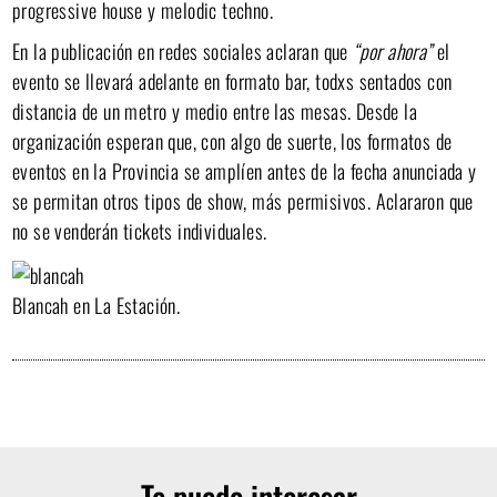
progressive house y melodic techno.
En la publicación en redes sociales aclaran que
“por ahora”
el
evento se llevará adelante en formato bar, todxs sentados con
distancia de un metro y medio entre las mesas. Desde la
organización esperan que, con algo de suerte, los formatos de
eventos en la Provincia se amplíen antes de la fecha anunciada y
se permitan otros tipos de show, más permisivos. Aclararon que
no se venderán tickets individuales.
Blancah en La Estación.
Te puede interesar