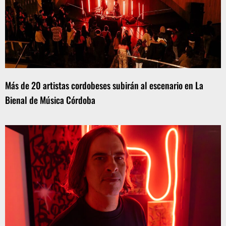
Más de 20 artistas cordobeses subirán al escenario en La
Bienal de Música Córdoba