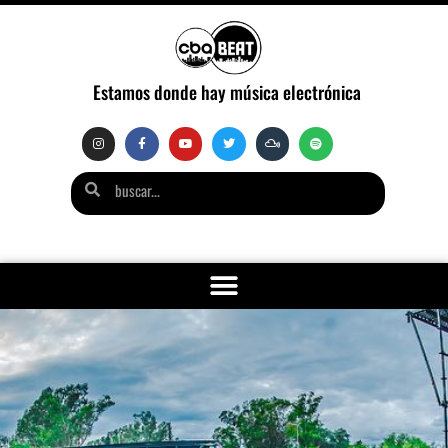
Estamos donde hay música electrónica