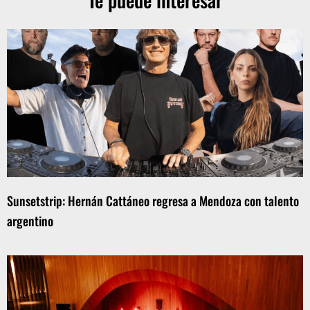
Sunsetstrip: Hernán Cattáneo regresa a Mendoza con talento
argentino