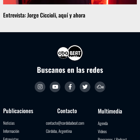
Entrevista: Jorge Ciccioli, aquí y ahora
Buscanos en las redes
Publicaciones
Contacto
Multimedia
Noticias
contacto@cordobabeat.com
Agenda
Información
Córdoba, Argentina
Videos
Entrevistas
Programas / Podcast