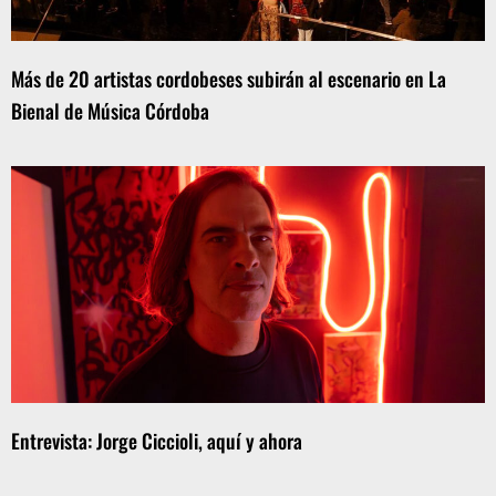
Más de 20 artistas cordobeses subirán al escenario en La
Bienal de Música Córdoba
Entrevista: Jorge Ciccioli, aquí y ahora