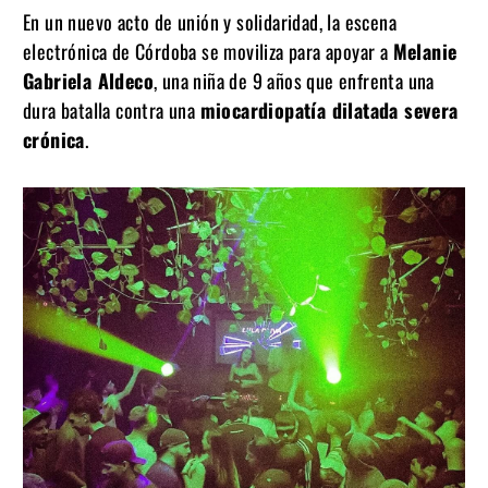
En un nuevo acto de unión y solidaridad, la escena
electrónica de Córdoba se moviliza para apoyar a
Melanie
Gabriela Aldeco
, una niña de 9 años que enfrenta una
dura batalla contra una
miocardiopatía dilatada severa
crónica
.