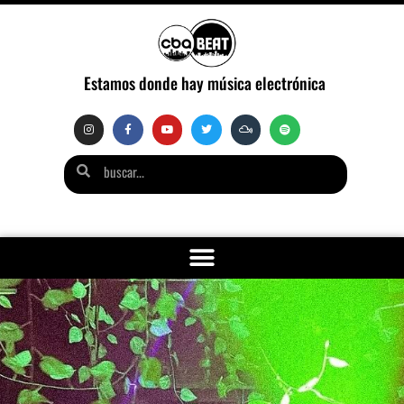
Estamos donde hay música electrónica