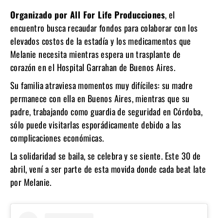
Organizado por All For Life Producciones
, el
encuentro busca recaudar fondos para colaborar con los
elevados costos de la estadía y los medicamentos que
Melanie necesita mientras espera un trasplante de
corazón en el Hospital Garrahan de Buenos Aires.
Su familia atraviesa momentos muy difíciles: su madre
permanece con ella en Buenos Aires, mientras que su
padre, trabajando como guardia de seguridad en Córdoba,
sólo puede visitarlas esporádicamente debido a las
complicaciones económicas.
La solidaridad se baila, se celebra y se siente. Este 30 de
abril, vení a ser parte de esta movida donde cada beat late
por Melanie.