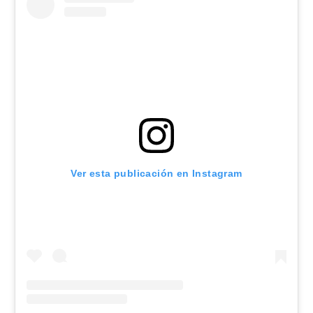
Ver esta publicación en Instagram