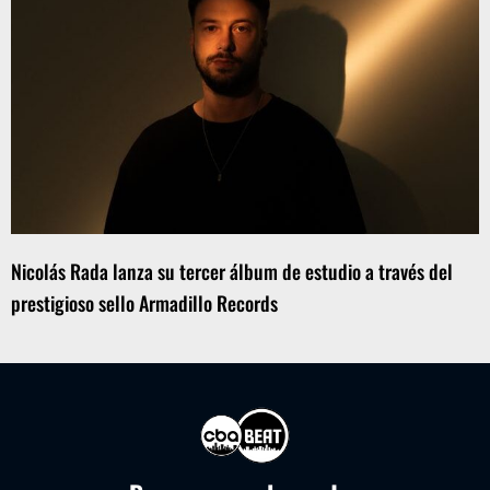
Nicolás Rada lanza su tercer álbum de estudio a través del
prestigioso sello Armadillo Records