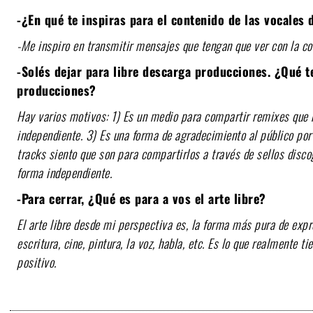
-¿En qué te inspiras para el contenido de las vocales 
-Me inspiro en transmitir mensajes que tengan que ver con la co
-Solés dejar para libre descarga producciones. ¿Qué t
producciones?
Hay varios motivos:
1) Es un medio para compartir remixes que 
independiente.
3) Es una forma de agradecimiento al público por 
tracks siento que son para compartirlos a través de sellos disco
forma independiente.
-Para cerrar, ¿Qué es para a vos el arte libre?
El arte libre desde mi perspectiva es, la forma más pura de expre
escritura, cine, pintura, la voz, habla, etc. Es lo que realmente t
positivo.