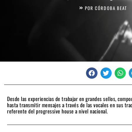
POR
CÓRDOBA BEAT
Desde las experiencias de trabajar en grandes sellos, comp
hasta transmitir mensajes a través de las vocales en sus tra
referente del progressive house a nivel nacional.