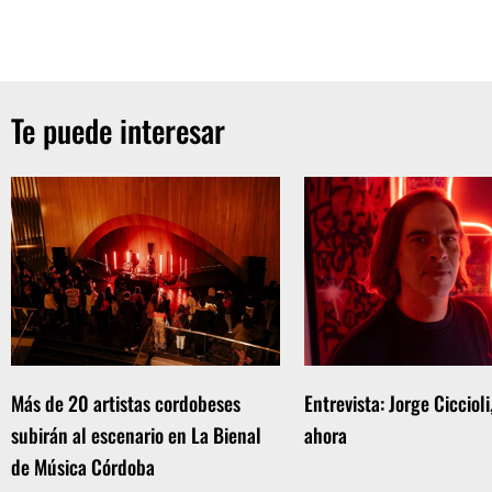
Te puede interesar
Más de 20 artistas cordobeses
Entrevista: Jorge Ciccioli
subirán al escenario en La Bienal
ahora
de Música Córdoba