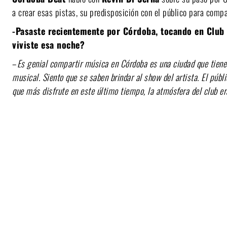
a crear esas pistas, su predisposición con el público para compa
-Pasaste recientemente por Córdoba, tocando en Club 
viviste esa noche?
–
Es genial compartir música en Córdoba es una ciudad que tiene
musical. Siento que se saben brindar al show del artista.
El públ
que más disfrute en este último tiempo, la atmósfera del club er