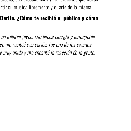
rtir su música libremente y el arte de la misma.
Berlín. ¿Cómo te recibió el público y cómo
 un público joven, con buena energía y percepción
ico me recibió con cariño, fue uno de los eventos
a muy unida y me encantó la reacción de la gente.