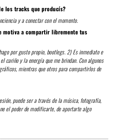
de los tracks que producís?
nciencia y a conectar con el momento.
e motiva a compartir libremente tus
hago por gusto propio, bootlegs.
2) Es inmediato e
el cariño y la energía que me brindan.
Con algunos
gráficos, mientras que otros para compartirlos de
sión, puede ser a través de la música, fotografía,
iene el poder de modificarte, de aportarte algo