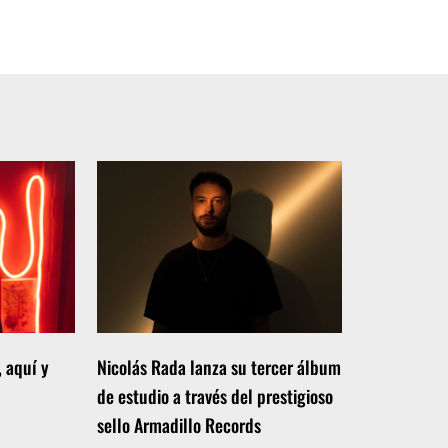
, aquí y
Nicolás Rada lanza su tercer álbum
de estudio a través del prestigioso
sello Armadillo Records