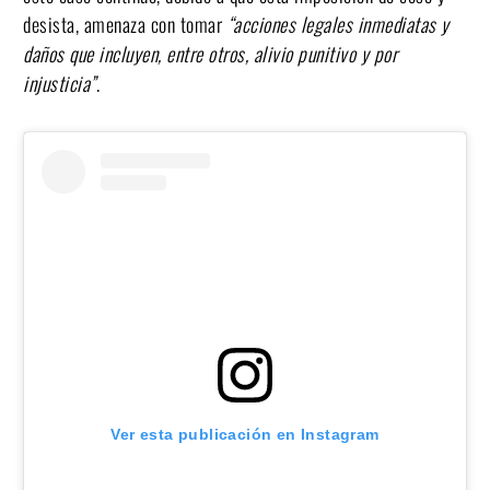
desista, amenaza con tomar
“acciones legales inmediatas y
daños que incluyen, entre otros, alivio punitivo y por
injusticia”
.
Ver esta publicación en Instagram