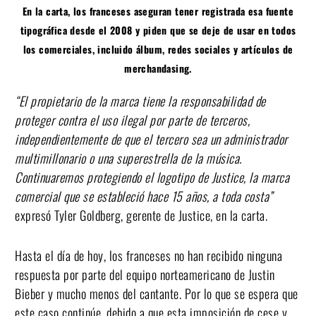
En la carta, los franceses aseguran tener registrada esa fuente
tipográfica desde el 2008 y piden que se deje de usar en todos
los comerciales, incluido álbum, redes sociales y artículos de
merchandasing.
“El propietario de la marca tiene la responsabilidad de
proteger contra el uso ilegal por parte de terceros,
independientemente de que el tercero sea un administrador
multimillonario o una superestrella de la música.
Continuaremos protegiendo el logotipo de Justice, la marca
comercial que se estableció hace 15 años, a toda costa”
expresó Tyler Goldberg, gerente de Justice, en la carta.
Hasta el día de hoy, los franceses no han recibido ninguna
respuesta por parte del equipo norteamericano de Justin
Bieber y mucho menos del cantante. Por lo que se espera que
este caso continúe, debido a que esta imposición de cese y