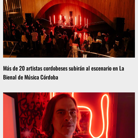
Más de 20 artistas cordobeses subirán al escenario en La
Bienal de Música Córdoba