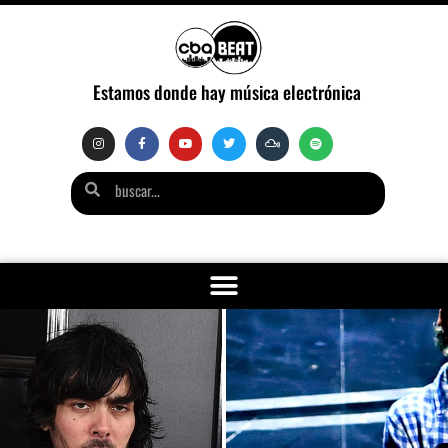
Estamos donde hay música electrónica