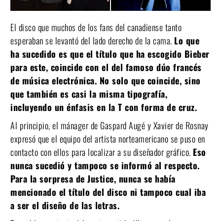
El disco que muchos de los fans del canadiense tanto
esperaban se levantó del lado derecho de la cama.
Lo que
ha sucedido es que el título que ha escogido Bieber
para este, coincide con el del famoso dúo francés
de música electrónica. No solo que coincide, sino
que también es casi la misma tipografía,
incluyendo un énfasis en la T con forma de cruz.
Al principio, el mánager de Gaspard Augé y Xavier de Rosnay
expresó que el equipo del artista norteamericano se puso en
contacto con ellos para localizar a su diseñador gráfico.
Eso
nunca sucedió y tampoco se informó al respecto.
Para la sorpresa de Justice, nunca se había
mencionado el título del disco ni tampoco cual iba
a ser el diseño de las letras.