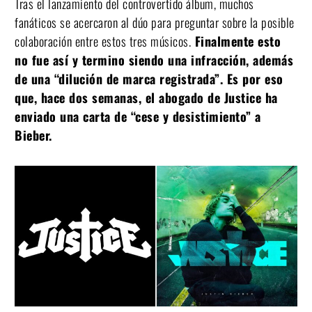
Tras el lanzamiento del controvertido álbum, muchos
fanáticos se acercaron al dúo para preguntar sobre la posible
colaboración entre estos tres músicos.
Finalmente esto
no fue así y termino siendo una infracción, además
de una “dilución de marca registrada”. Es por eso
que, hace dos semanas, el abogado de Justice ha
enviado una carta de “cese y desistimiento” a
Bieber.