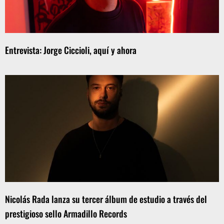
Entrevista: Jorge Ciccioli, aquí y ahora
Nicolás Rada lanza su tercer álbum de estudio a través del
prestigioso sello Armadillo Records