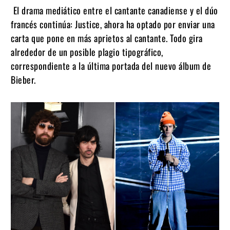
El drama mediático entre el cantante canadiense y el dúo
francés continúa: Justice, ahora ha optado por enviar una
carta que pone en más aprietos al cantante. Todo gira
alrededor de un posible plagio tipográfico,
correspondiente a la última portada del nuevo álbum de
Bieber.