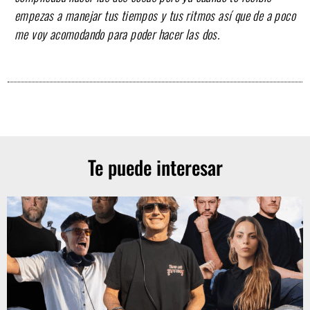
empezas a manejar tus tiempos y tus ritmos así que de a poco
me voy acomodando para poder hacer las dos.
Te puede interesar