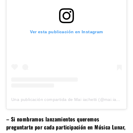
Ver esta publicación en Instagram
Una publicación compartida de Mai iachetti (@mai.iachetti)
– Si nombramos lanzamientos queremos
preguntarte por cada participación en Música Lunar,