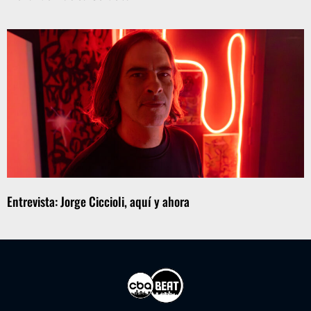
Entrevista: Jorge Ciccioli, aquí y ahora