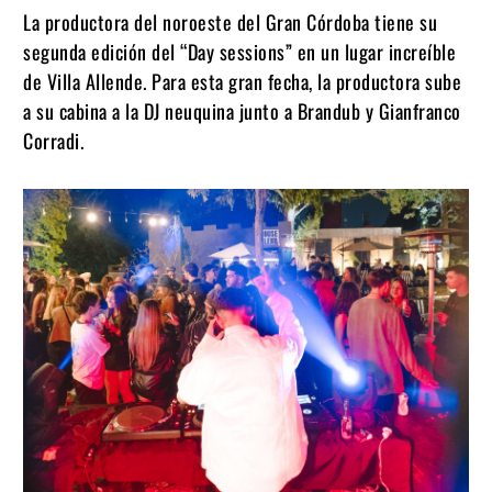
La productora del noroeste del Gran Córdoba tiene su
segunda edición del “Day sessions” en un lugar increíble
de Villa Allende. Para esta gran fecha, la productora sube
a su cabina a la DJ neuquina junto a Brandub y Gianfranco
Corradi.