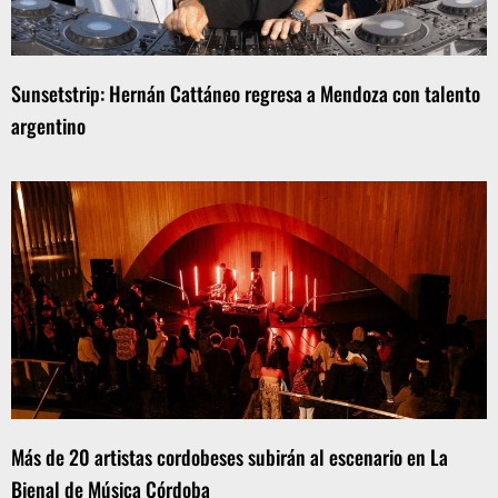
Sunsetstrip: Hernán Cattáneo regresa a Mendoza con talento
argentino
Más de 20 artistas cordobeses subirán al escenario en La
Bienal de Música Córdoba