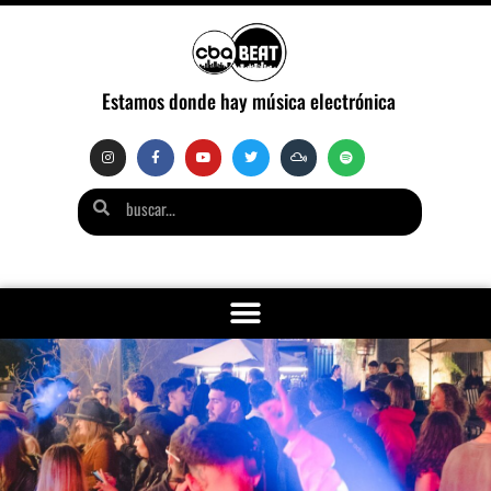
Estamos donde hay música electrónica