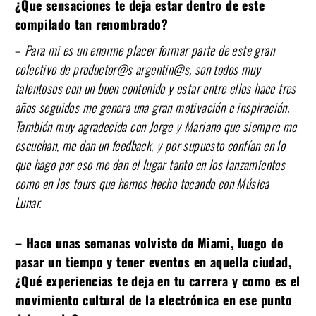
¿Que sensaciones te deja estar dentro de este
compilado tan renombrado?
–
Para mi es un enorme placer formar parte de este gran
colectivo de productor@s argentin@s, son todos muy
talentosos con un buen contenido y estar entre ellos hace tres
años seguidos me genera una gran motivación e inspiración.
También muy agradecida con Jorge y Mariano que siempre me
escuchan, me dan un feedback, y por supuesto confían en lo
que hago por eso me dan el lugar tanto en los lanzamientos
como en los tours que hemos hecho tocando con Música
Lunar.
– Hace unas semanas volviste de Miami, luego de
pasar un tiempo y tener eventos en aquella ciudad,
¿Qué experiencias te deja en tu carrera y como es el
movimiento cultural de la electrónica en ese punto