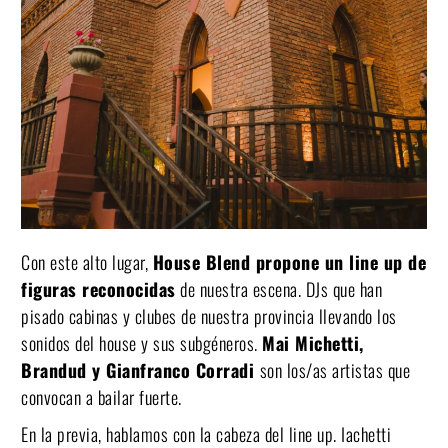
Con este alto lugar,
House Blend propone un line up de
figuras reconocidas
de nuestra escena. DJs que han
pisado cabinas y clubes de nuestra provincia llevando los
sonidos del house y sus subgéneros.
Mai Michetti,
Brandud y Gianfranco Corradi
son los/as artistas que
convocan a bailar fuerte.
En la previa, hablamos con la cabeza del line up. Iachetti