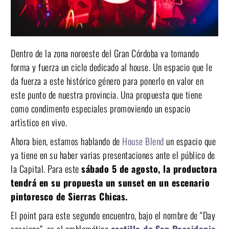
Dentro de la zona noroeste del Gran Córdoba va tomando
forma y fuerza un ciclo dedicado al house. Un espacio que le
da fuerza a este histórico género para ponerlo en valor en
este punto de nuestra provincia. Una propuesta que tiene
como condimento especiales promoviendo un espacio
artìstico en vivo.
Ahora bien, estamos hablando de
House Blend
un espacio que
ya tiene en su haber varias presentaciones ante el público de
la Capital. Para este
sábado 5 de agosto, la productora
tendrá en su propuesta un sunset en un escenario
pintoresco de Sierras Chicas.
El point para este segundo encuentro, bajo el nombre de “Day