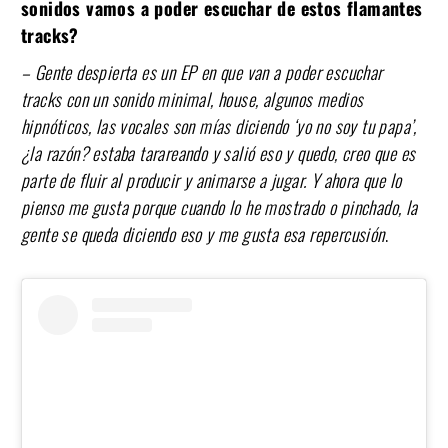
sonidos vamos a poder escuchar de estos flamantes
tracks?
– Gente despierta es un EP en que van a poder escuchar
tracks con un sonido minimal, house, algunos medios
hipnóticos, las vocales son mías diciendo ‘yo no soy tu papa’,
¿la razón? estaba tarareando y salió eso y quedo, creo que es
parte de fluir al producir y animarse a jugar. Y ahora que lo
pienso me gusta porque cuando lo he mostrado o pinchado, la
gente se queda diciendo eso y me gusta esa repercusión
.