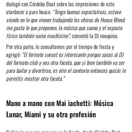
dialogó con Córdoba Beat sobre las impresiones de este
atardecer a puro house.
“Tengo buenas expectativas, estuve
viendo en lo que vienen trabajando los chicos de House Blend,
me gusta lo que proponen, la música que suena y el espacio
físico también suma muchísimo”
, comentó la DJ neuquina.
Por otra parte, le consultamos por el tiempo de fiesta y
agregó:
“El formato sunset es interesante porque sacas al DJ
del formato club y ves otra faceta, que si bien también va ser
para bailar y divertirse, es otro el contexto entonces quizás le
permitís mostrar otra faceta.”
Mano a mano con Mai iachetti: Música
Lunar, Miami y su otra profesión