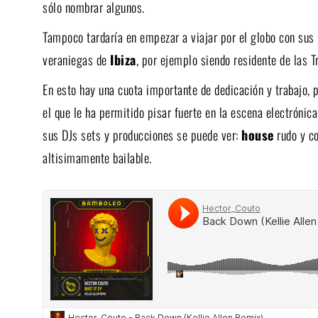
sólo nombrar algunos.
Tampoco tardaría en empezar a viajar por el globo con sus 
veraniegas de
Ibiza
, por ejemplo siendo residente de las 
En esto hay una cuota importante de dedicación y trabajo, p
el que le ha permitido pisar fuerte en la escena electrónic
sus DJs sets y producciones se puede ver:
house
rudo y co
altisimamente bailable.