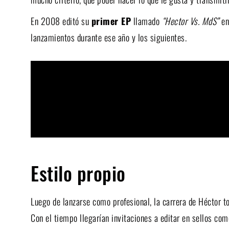
En 2008 editó su
primer EP
llamado
“Hector Vs. MdS”
en
lanzamientos durante ese año y los siguientes.
Estilo propio
Luego de lanzarse como profesional, la carrera de Héctor t
Con el tiempo llegarían invitaciones a editar en sellos co