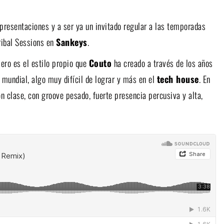
presentaciones y a ser ya un invitado regular a las temporadas
Tribal Sessions en
Sankeys
.
ero es el estilo propio que
Couto
ha creado a través de los años
a mundial, algo muy difícil de lograr y más en el
tech house
. En
n clase, con groove pesado, fuerte presencia percusiva y alta,