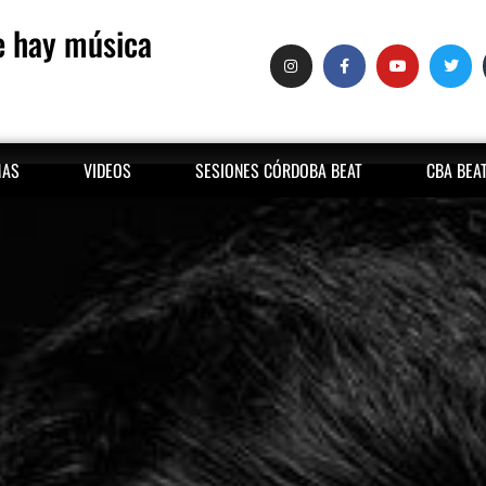
 hay música
MAS
VIDEOS
SESIONES CÓRDOBA BEAT
CBA BEA