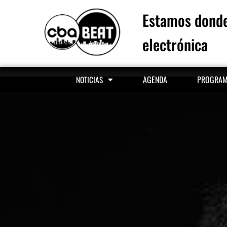
Estamos donde
electrónica
AGENDA
PROGRA
NOTICIAS