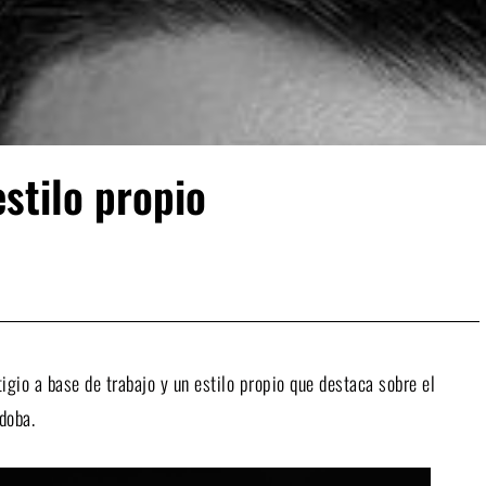
stilo propio
gio a base de trabajo y un estilo propio que destaca sobre el
doba.