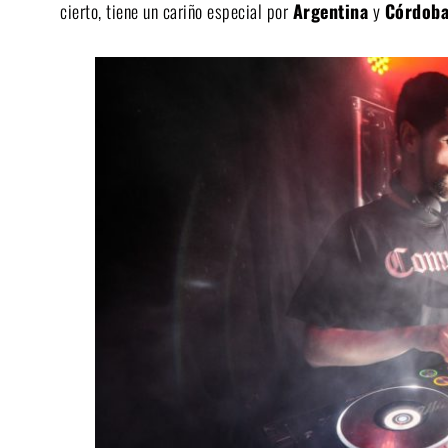
cierto, tiene un cariño especial por
Argentina
y
Córdob