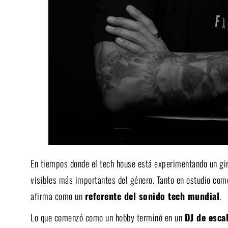
En tiempos donde el tech house está experimentando un gi
visibles más importantes del género. Tanto en estudio com
afirma como un
referente del sonido tech mundial
.
Lo que comenzó como un hobby terminó en un
DJ de esca