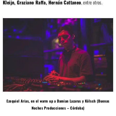
Kleijn, Graziano Raffa, Hernán Cattaneo
, entre otros.
Ezequiel Arias, en el warm up a Damian Lazarus y Kölsch (Buenas
Noches Producciones – Córdoba)