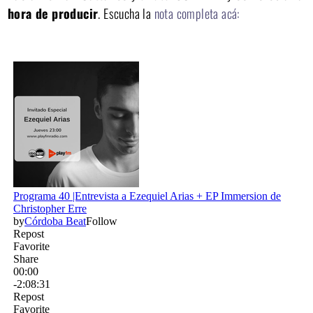
hora de producir
. Escucha la
nota completa acá: