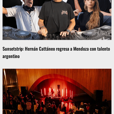
Sunsetstrip: Hernán Cattáneo regresa a Mendoza con talento
argentino