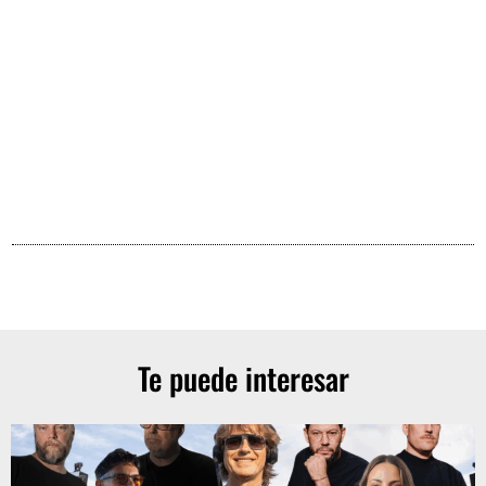
Te puede interesar