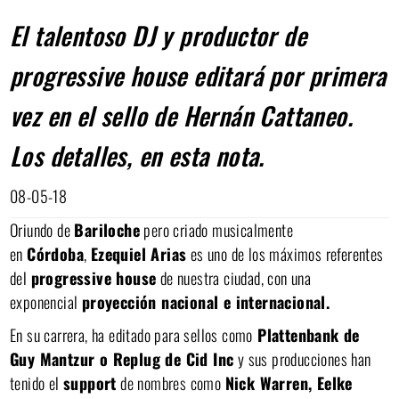
El talentoso DJ y productor de
progressive house editará por primera
vez en el sello de Hernán Cattaneo.
Los detalles, en esta nota.
08-05-18
Oriundo de
Bariloche
pero criado musicalmente
en
Córdoba
,
Ezequiel Arias
es uno de los máximos referentes
del
progressive house
de nuestra ciudad, con una
exponencial
proyección nacional e internacional.
En su carrera, ha editado para sellos como
Plattenbank de
Guy Mantzur o Replug de Cid Inc
y sus producciones han
tenido el
support
de nombres como
Nick Warren, Eelke