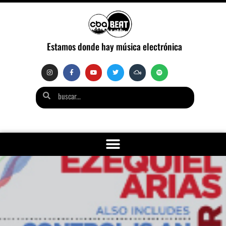
Estamos donde hay música electrónica