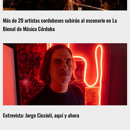
Más de 20 artistas cordobeses subirán al escenario en La
Bienal de Música Córdoba
Entrevista: Jorge Ciccioli, aquí y ahora