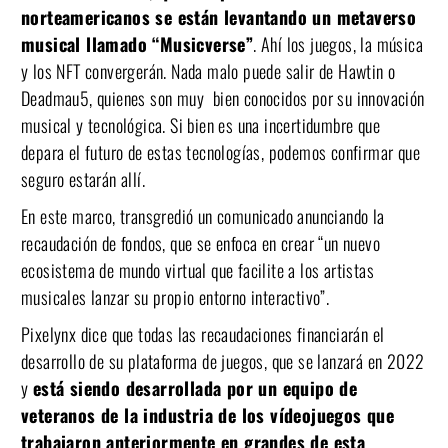
norteamericanos se están levantando un metaverso
musical llamado “Musicverse”
. Ahí los juegos, la música
y los NFT convergerán. Nada malo puede salir de Hawtin o
Deadmau5, quienes son muy bien conocidos por su innovación
musical y tecnológica. Si bien es una incertidumbre que
depara el futuro de estas tecnologías, podemos confirmar que
seguro estarán allí.
En este marco, transgredió un comunicado anunciando la
recaudación de fondos, que se enfoca en crear “un nuevo
ecosistema de mundo virtual que facilite a los artistas
musicales lanzar su propio entorno interactivo”.
Pixelynx dice que todas las recaudaciones financiarán el
desarrollo de su plataforma de juegos, que se lanzará en 2022
y
está siendo desarrollada por un equipo de
veteranos de la industria de los vídeojuegos que
trabajaron anteriormente en grandes de esta