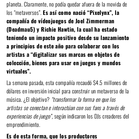
planeta. Claramente, no podía quedar afuera de la movida de
los “metaversos”.
Es así como nació “Pixelynx”, la
compañía de vídeojuegos de Joel Zimmerman
(Deadmau5) y Richie Hawtin, la cual ha estado
teniendo un impacto positivo desde su lanzamiento
a principios de este año para colaborar con los
artistas a “digitalizar sus marcas en objetos de
colección, bienes para usar en juegos y mundos
virtuales”.
La semana pasada, esta compañía recaudó $4.5 millones de
dólares en inversión inicial para construir un metaverso de la
música. ¿El objetivo?
“transformar la forma en que los
artistas se conectan e interactúan con sus fans a través de
experiencias de juego”,
según indicaron los DJs creadores del
emprendimiento.
Es de esta forma, que los productores