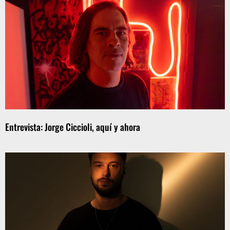
Entrevista: Jorge Ciccioli, aquí y ahora