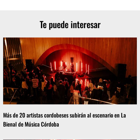
Te puede interesar
Más de 20 artistas cordobeses subirán al escenario en La
Bienal de Música Córdoba