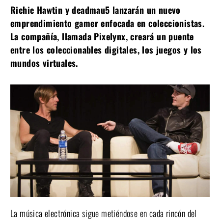
Richie Hawtin y deadmau5 lanzarán un nuevo
emprendimiento gamer enfocada en coleccionistas.
La compañía, llamada Pixelynx, creará un puente
entre los coleccionables digitales, los juegos y los
mundos virtuales.
La música electrónica sigue metiéndose en cada rincón del