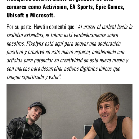
comarca como Activision, EA Sports, Epic Games,
Ubisoft y Microsoft.
Por su parte, Hawtin comentó que “
Al cruzar el umbral hacia la
realidad extendida, el futuro está verdaderamente sobre
nosotros. Pixelynx está aquí para apoyar una aceleración
positiva y creativa en este nuevo espacio, colaborando con
artistas para potenciar su creatividad en este nuevo medio y
con marcas para desarrollar activos digitales únicos que
tengan significado y valor”.