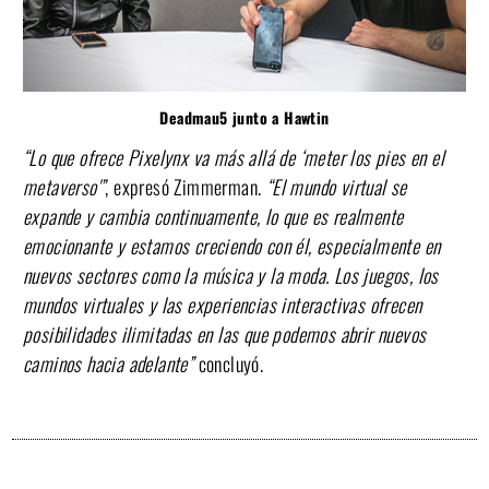
Deadmau5 junto a Hawtin
“Lo que ofrece Pixelynx va más allá de ‘meter los pies en el
metaverso'”
, expresó Zimmerman.
“El mundo virtual se
expande y cambia continuamente, lo que es realmente
emocionante y estamos creciendo con él, especialmente en
nuevos sectores como la música y la moda. Los juegos, los
mundos virtuales y las experiencias interactivas ofrecen
posibilidades ilimitadas en las que podemos abrir nuevos
caminos hacia adelante”
concluyó.