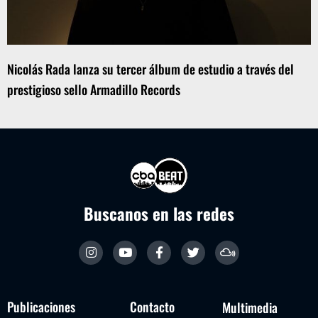
Nicolás Rada lanza su tercer álbum de estudio a través del
prestigioso sello Armadillo Records
Buscanos en las redes
Publicaciones
Contacto
Multimedia