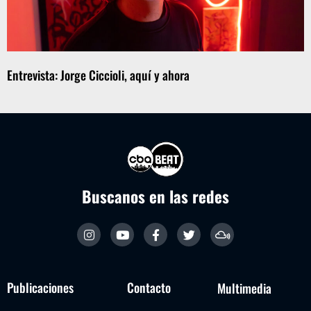
Entrevista: Jorge Ciccioli, aquí y ahora
Buscanos en las redes
Publicaciones
Contacto
Multimedia