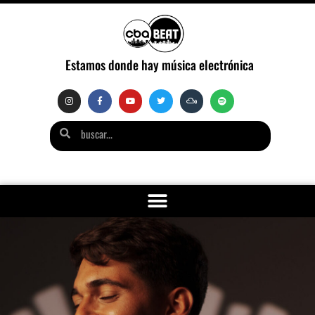
Estamos donde hay música electrónica