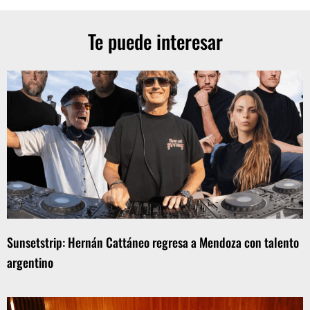
Te puede interesar
Sunsetstrip: Hernán Cattáneo regresa a Mendoza con talento
argentino