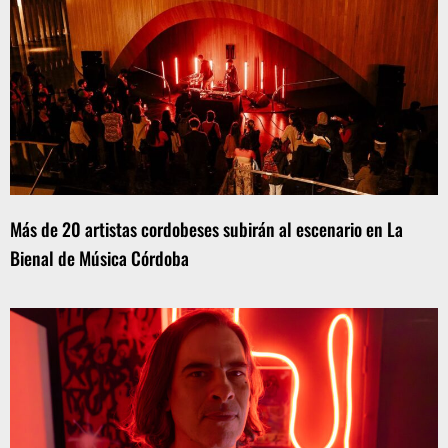
Más de 20 artistas cordobeses subirán al escenario en La
Bienal de Música Córdoba