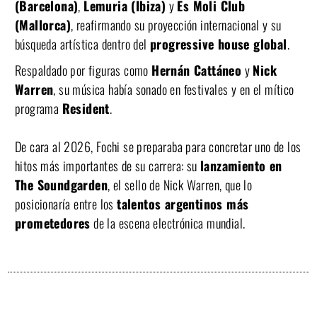
(Barcelona)
,
Lemuria (Ibiza)
y
Es Moli Club
(Mallorca)
, reafirmando su proyección internacional y su
búsqueda artística dentro del
progressive house global
.
Respaldado por figuras como
Hernán Cattáneo
y
Nick
Warren
, su música había sonado en festivales y en el mítico
programa
Resident
.
De cara al 2026, Fochi se preparaba para concretar uno de los
hitos más importantes de su carrera: su
lanzamiento en
The Soundgarden
, el sello de Nick Warren, que lo
posicionaría entre los
talentos argentinos más
prometedores
de la escena electrónica mundial.