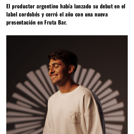
El productor argentino había lanzado su debut en el
label cordobés y cerró el año con una nueva
presentación en Fruta Bar.