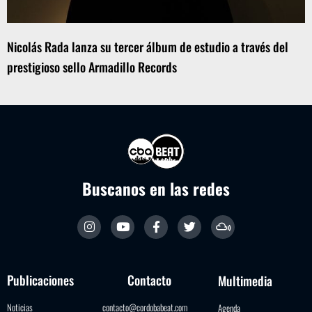
Nicolás Rada lanza su tercer álbum de estudio a través del
prestigioso sello Armadillo Records
Buscanos en las redes
Publicaciones
Contacto
Multimedia
Noticias
contacto@cordobabeat.com
Agenda