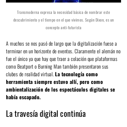
Transmoderna expresa la necesidad básica de nombrar este
descubrimiento y el tiempo en el que vivimos. Según Dixon, es un
concepto anti-futurista
A muchos se nos pasó de largo que la digitalización fuese a
terminar en un horizonte de eventos. Claramente el alemán no
fue el único ya que hay que traer a colación que plataformas
como Beatport o Burning Man también presentaron sus
clubes de realidad virtual.
La tecnología como
herramienta siempre estuvo allí, pero como
ambientalización de los espectáculos digitales se
había escapado.
La travesía digital continúa