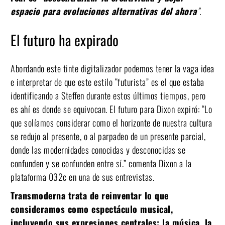
espacio para evoluciones alternativas del ahora
”.
El futuro ha expirado
Abordando este tinte digitalizador podemos tener la vaga idea
e interpretar de que este estilo “futurista” es el que estaba
identificando a Steffen durante estos últimos tiempos, pero
es ahí es donde se equivocan. El futuro para Dixon expiró: “Lo
que solíamos considerar como el horizonte de nuestra cultura
se redujo al presente, o al parpadeo de un presente parcial,
donde las modernidades conocidas y desconocidas se
confunden y se confunden entre sí.” comenta Dixon a la
plataforma 032c en una de sus entrevistas.
Transmoderna trata de reinventar lo que
consideramos como espectáculo musical,
incluyendo sus expresiones centrales: la música, la