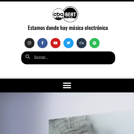
Estamos donde hay música electrónica