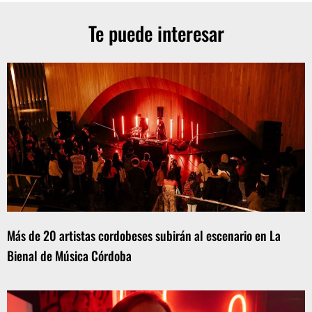
Te puede interesar
Más de 20 artistas cordobeses subirán al escenario en La
Bienal de Música Córdoba