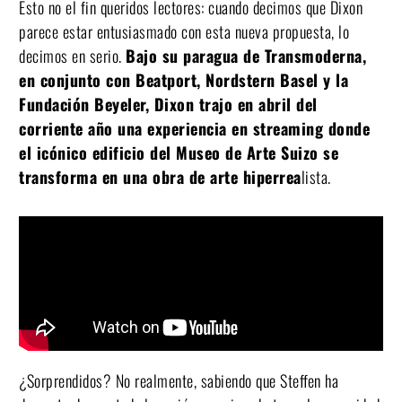
Esto no el fin queridos lectores: cuando decimos que Dixon
parece estar entusiasmado con esta nueva propuesta, lo
decimos en serio.
Bajo su paragua de Transmoderna,
en conjunto con Beatport, Nordstern Basel y la
Fundación Beyeler, Dixon trajo en abril del
corriente año una experiencia en streaming donde
el icónico edificio del Museo de Arte Suizo se
transforma en una obra de arte hiperrea
lista.
¿Sorprendidos? No realmente, sabiendo que Steffen ha