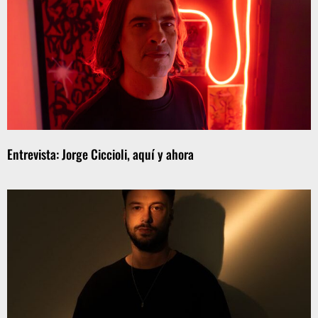
Entrevista: Jorge Ciccioli, aquí y ahora