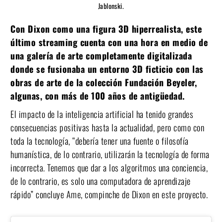
Jablonski.
Con Dixon como una figura 3D hiperrealista, este
último streaming cuenta con una hora en medio de
una galería de arte completamente digitalizada
donde se fusionaba un entorno 3D ficticio con las
obras de arte de la colección Fundación Beyeler,
algunas, con más de 100 años de antigüedad.
El impacto de la inteligencia artificial ha tenido grandes
consecuencias positivas hasta la actualidad, pero como con
toda la tecnología, “debería tener una fuente o filosofía
humanística, de lo contrario, utilizarán la tecnología de forma
incorrecta. Tenemos que dar a los algoritmos una conciencia,
de lo contrario, es solo una computadora de aprendizaje
rápido” concluye Ame, compinche de Dixon en este proyecto.