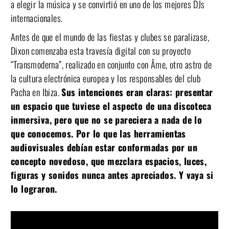
a elegir la música y se convirtió en uno de los mejores DJs
internacionales.
Antes de que el mundo de las fiestas y clubes se paralizase,
Dixon comenzaba esta travesía digital con su proyecto
“Transmoderna”, realizado en conjunto con Âme, otro astro de
la cultura electrónica europea y los responsables del club
Pacha en Ibiza.
Sus intenciones eran claras: presentar
un espacio que tuviese el aspecto de una discoteca
inmersiva, pero que no se pareciera a nada de lo
que conocemos. Por lo que las herramientas
audiovisuales debían estar conformadas por un
concepto novedoso, que mezclara espacios, luces,
figuras y sonidos nunca antes apreciados. Y vaya si
lo lograron.