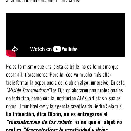
No es lo mismo que una pista de baile, no es lo mismo que
estar allí físicamente. Pero la idea va mucho más allá:
transformar la experiencia del club en algo inmersivo. En esta
“Misión Transmoderna”
los DJs colaboraron con profesionales
de todo tipo, como con la institución ALYX, artistas visuales
como Timur Novikov y la agencia creativa de Berlín Selam X.
La intención, dice Dixon, no es entregarse al
“romanticismo de los robots”
si no que el objetivo
real es
“descentralizar la creatividad y dejar