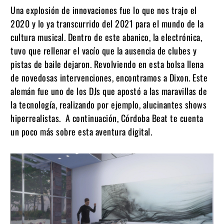
Una explosión de innovaciones fue lo que nos trajo el
2020 y lo ya transcurrido del 2021 para el mundo de la
cultura musical. Dentro de este abanico, la electrónica,
tuvo que rellenar el vacío que la ausencia de clubes y
pistas de baile dejaron. Revolviendo en esta bolsa llena
de novedosas intervenciones, encontramos a Dixon. Este
alemán fue uno de los DJs que apostó a las maravillas de
la tecnología, realizando por ejemplo, alucinantes shows
hiperrealistas. A continuación, Córdoba Beat te cuenta
un poco más sobre esta aventura digital.