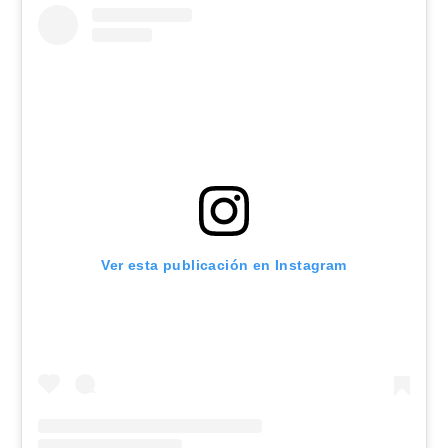
Ver esta publicación en Instagram