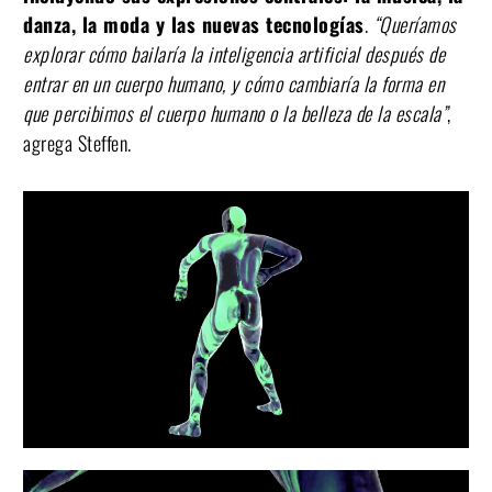
danza, la moda y las nuevas tecnologías
.
“Queríamos
explorar cómo bailaría la inteligencia artificial después de
entrar en un cuerpo humano, y cómo cambiaría la forma en
que percibimos el cuerpo humano o la belleza de la escala”
,
agrega Steffen.