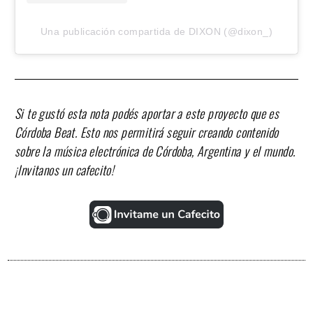
Una publicación compartida de DIXON (@dixon_)
Si te gustó esta nota podés aportar a este proyecto que es
Córdoba Beat. Esto nos permitirá seguir creando contenido
sobre la música electrónica de Córdoba, Argentina y el mundo.
¡Invitanos un cafecito!