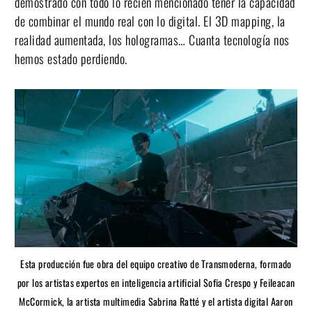
demostrado con todo lo recién mencionado tener la capacidad
de combinar el mundo real con lo digital. El 3D mapping, la
realidad aumentada, los hologramas… Cuanta tecnología nos
hemos estado perdiendo.
Esta producción fue obra del equipo creativo de Transmoderna, formado
por los artistas expertos en inteligencia artificial Sofia Crespo y Feileacan
McCormick, la artista multimedia Sabrina Ratté y el artista digital Aaron