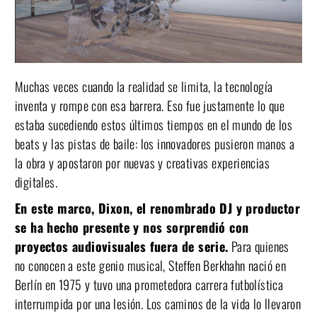
Muchas veces cuando la realidad se limita, la tecnología
inventa y rompe con esa barrera. Eso fue justamente lo que
estaba sucediendo estos últimos tiempos en el mundo de los
beats y las pistas de baile: los innovadores pusieron manos a
la obra y apostaron por nuevas y creativas experiencias
digitales.
En este marco, Dixon, el renombrado DJ y productor
se ha hecho presente y nos sorprendió con
proyectos audiovisuales fuera de serie.
Para quienes
no conocen a este genio musical, Steffen Berkhahn nació en
Berlín en 1975 y tuvo una prometedora carrera futbolística
interrumpida por una lesión. Los caminos de la vida lo llevaron