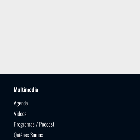
Multimedia
Agenda
Videos
Programas / Podcast
Quiénes Somos