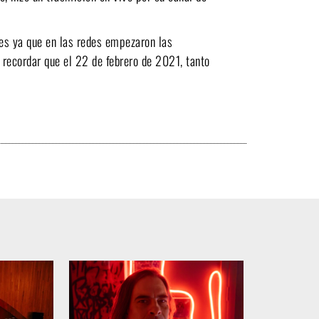
res ya que en las redes empezaron las
recordar que el 22 de febrero de 2021, tanto