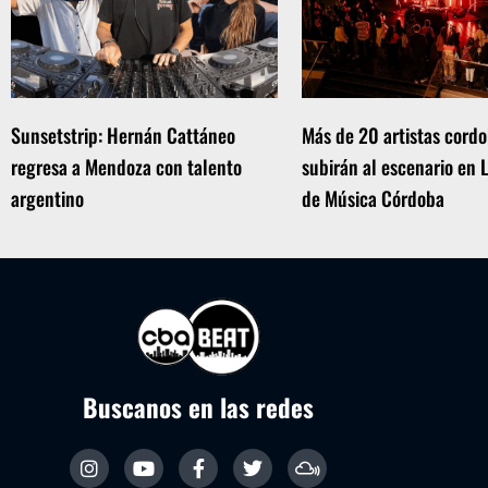
Sunsetstrip: Hernán Cattáneo
Más de 20 artistas cord
regresa a Mendoza con talento
subirán al escenario en 
argentino
de Música Córdoba
Buscanos en las redes