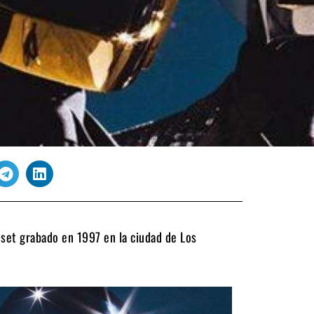
 set grabado en 1997 en la ciudad de Los