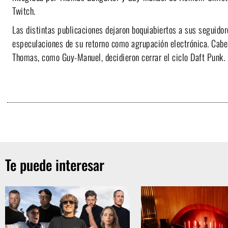
Twitch.
Las distintas publicaciones dejaron boquiabiertos a sus seguido
especulaciones de su retorno como agrupación electrónica. Cabe 
Thomas, como Guy-Manuel, decidieron cerrar el ciclo Daft Punk.
Te puede interesar