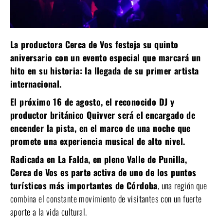
La productora Cerca de Vos festeja su quinto
aniversario con un evento especial que marcará un
hito en su historia: la llegada de su primer artista
internacional.
El próximo 16 de agosto, el reconocido DJ y
productor británico Quivver será el encargado de
encender la pista, en el marco de una noche que
promete una experiencia musical de alto nivel.
Radicada en La Falda, en pleno Valle de Punilla,
Cerca de Vos es parte activa de uno de los puntos
turísticos más importantes de Córdoba
, una región que
combina el constante movimiento de visitantes con un fuerte
aporte a la vida cultural.