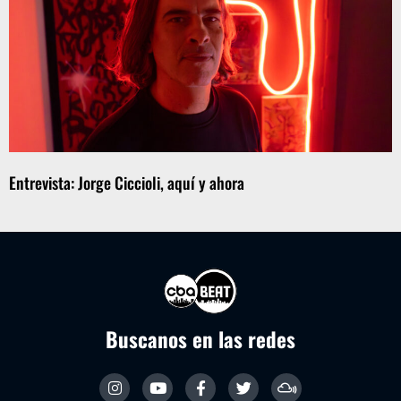
Entrevista: Jorge Ciccioli, aquí y ahora
Buscanos en las redes