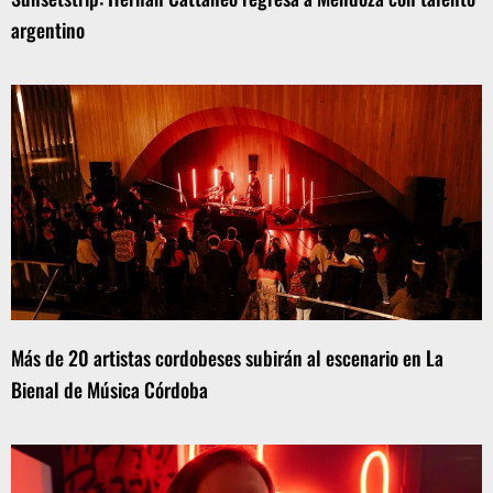
argentino
Más de 20 artistas cordobeses subirán al escenario en La
Bienal de Música Córdoba