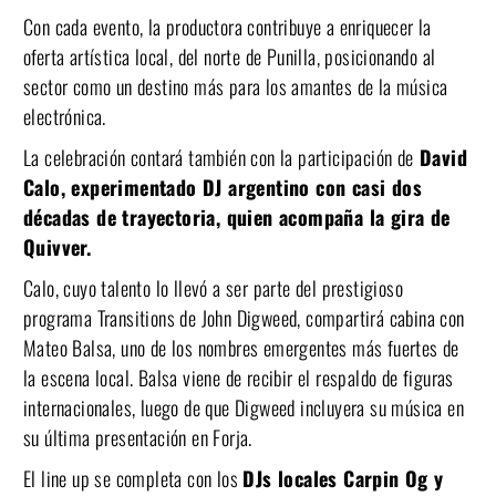
Con cada evento, la productora contribuye a enriquecer la
oferta artística local, del norte de Punilla, posicionando al
sector como un destino más para los amantes de la música
electrónica.
La celebración contará también con la participación de
David
Calo, experimentado DJ argentino con casi dos
décadas de trayectoria, quien acompaña la gira de
Quivver.
Calo, cuyo talento lo llevó a ser parte del prestigioso
programa Transitions de John Digweed, compartirá cabina con
Mateo Balsa, uno de los nombres emergentes más fuertes de
la escena local. Balsa viene de recibir el respaldo de figuras
internacionales, luego de que Digweed incluyera su música en
su última presentación en Forja.
El line up se completa con los
DJs locales Carpin Og y