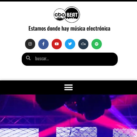
Estamos donde hay música electrónica