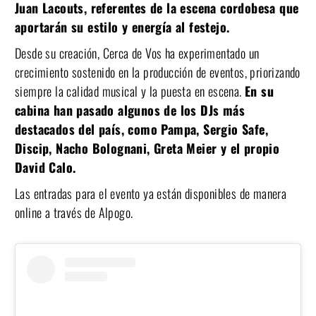
Juan Lacouts, referentes de la escena cordobesa que
aportarán su estilo y energía al festejo.
Desde su creación, Cerca de Vos ha experimentado un
crecimiento sostenido en la producción de eventos, priorizando
siempre la calidad musical y la puesta en escena.
En su
cabina han pasado algunos de los DJs más
destacados del país, como Pampa, Sergio Safe,
Discip, Nacho Bolognani, Greta Meier y el propio
David Calo.
Las entradas para el evento ya están disponibles de manera
online a través de Alpogo.