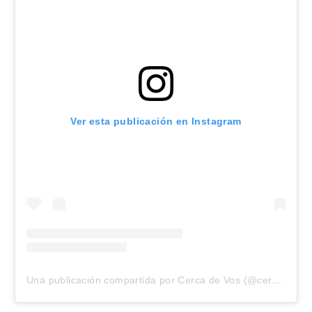
Ver esta publicación en Instagram
Una publicación compartida por Cerca de Vos (@cercade.vos)