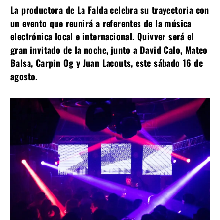
La productora de La Falda celebra su trayectoria con
un evento que reunirá a referentes de la música
electrónica local e internacional. Quivver será el
gran invitado de la noche, junto a David Calo, Mateo
Balsa, Carpin Og y Juan Lacouts, este sábado 16 de
agosto.