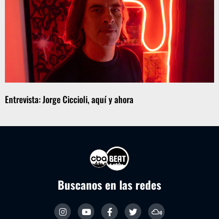
Entrevista: Jorge Ciccioli, aquí y ahora
Buscanos en las redes