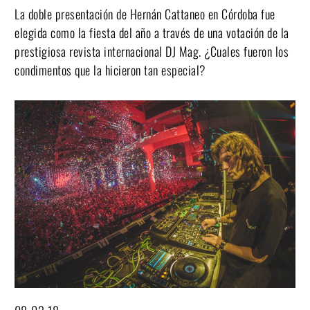
La doble presentación de Hernán Cattaneo en Córdoba fue
elegida como la fiesta del año a través de una votación de la
prestigiosa revista internacional DJ Mag. ¿Cuales fueron los
condimentos que la hicieron tan especial?