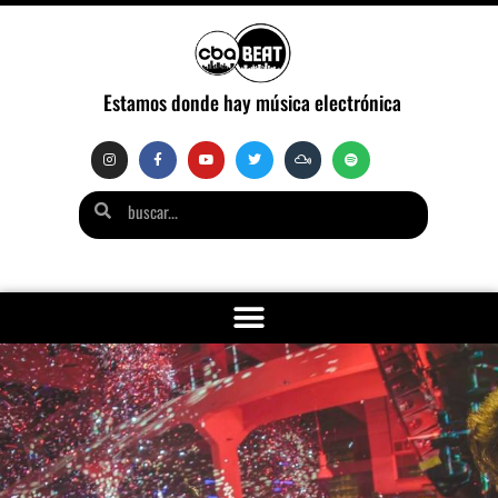
Estamos donde hay música electrónica