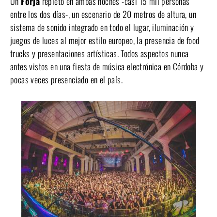
Un
Forja
repleto en ambas noches -casi 15 mil personas
entre los dos días-, un escenario de 20 metros de altura, un
sistema de sonido integrado en todo el lugar, iluminación y
juegos de luces al mejor estilo europeo, la presencia de food
trucks y presentaciones artísticas. Todos aspectos nunca
antes vistos en una fiesta de música electrónica en Córdoba y
pocas veces presenciado en el país.