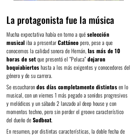
La protagonista fue la música
Mucha expectativa había en torno a qué
selección
musical
iba a presentar
Cattáneo
pero, pese a que
conocemos la calidad sonora de Hernán,
las más de 10
horas de set
que presentó el “Peluca”
dejaron
boquiabiertos
hasta a los más exigentes y conocedores del
género y de su carrera.
Se escucharon
dos días completamente distintos
en lo
musical, con un viernes 1 más pegado a sonidos progresivos
y melódicos y un sábado 2 lanzado al deep house y con
momentos techno, pero sin perder el groove característico
del dueño de
Sudbeat
.
En resumen, por distintas características, la doble fecha de