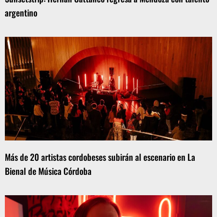
argentino
Más de 20 artistas cordobeses subirán al escenario en La
Bienal de Música Córdoba