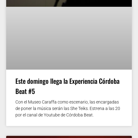
Este domingo llega la Experiencia Córdoba
Beat #5
Con el Museo Caraffa como escenario, las encargadas
de poner la música serán las She Teiks. Estrena a las 20
por el canal de Youtube de Córdoba Beat.