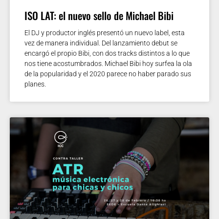
ISO LAT: el nuevo sello de Michael Bibi
El DJ y productor inglés presentó un nuevo label, esta
vez de manera individual. Del lanzamiento debut se
encargó el propio Bibi, con dos tracks distintos a lo que
nos tiene acostumbrados. Michael Bibi hoy surfea la ola
de la popularidad y el 2020 parece no haber parado sus
planes.