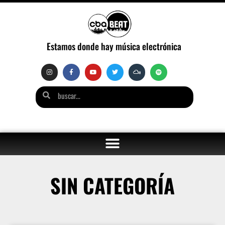
Estamos donde hay música electrónica
SIN CATEGORÍA