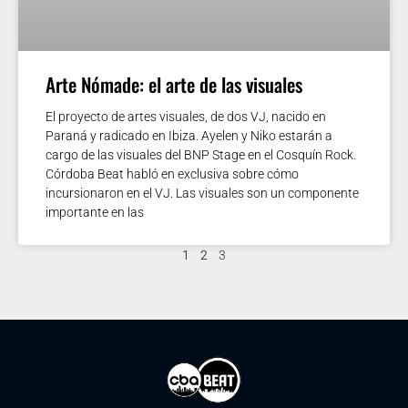
Arte Nómade: el arte de las visuales
El proyecto de artes visuales, de dos VJ, nacido en
Paraná y radicado en Ibiza. Ayelen y Niko estarán a
cargo de las visuales del BNP Stage en el Cosquín Rock.
Córdoba Beat habló en exclusiva sobre cómo
incursionaron en el VJ. Las visuales son un componente
importante en las
1
2
3