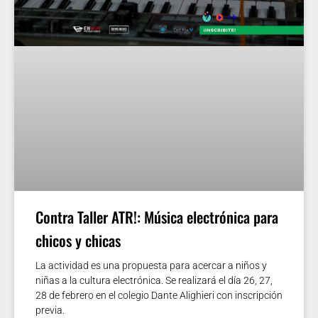
Contra Taller ATR!: Música electrónica para
chicos y chicas
La actividad es una propuesta para acercar a niños y
niñas a la cultura electrónica. Se realizará el día 26, 27,
28 de febrero en el colegio Dante Alighieri con inscripción
previa.