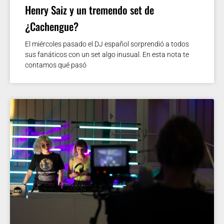
Henry Saiz y un tremendo set de
¿Cachengue?
El miércoles pasado el DJ español sorprendió a todos
sus fanáticos con un set algo inusual. En esta nota te
contamos qué pasó