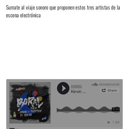
Sumate al viaje sonoro que proponen estos tres artistas de la
escena electrónica