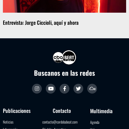
Entrevista: Jorge Ciccioli, aquí y ahora
Buscanos en las redes
Publicaciones
Contacto
Multimedia
Noticias
contacto@cordobabeat.com
Agenda