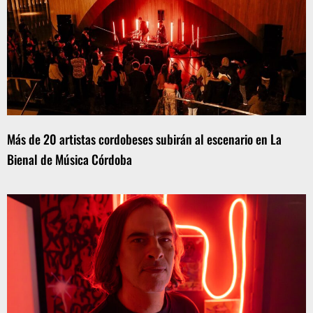
Más de 20 artistas cordobeses subirán al escenario en La
Bienal de Música Córdoba