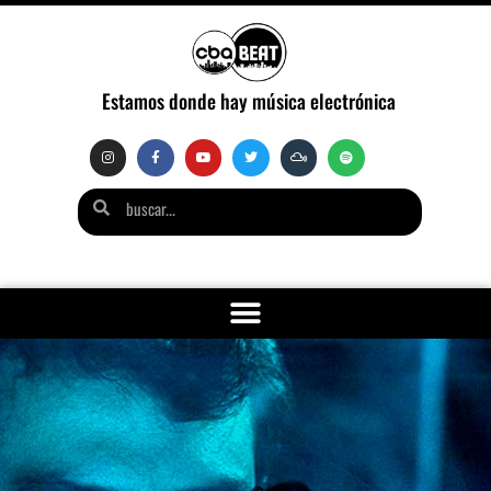
Estamos donde hay música electrónica