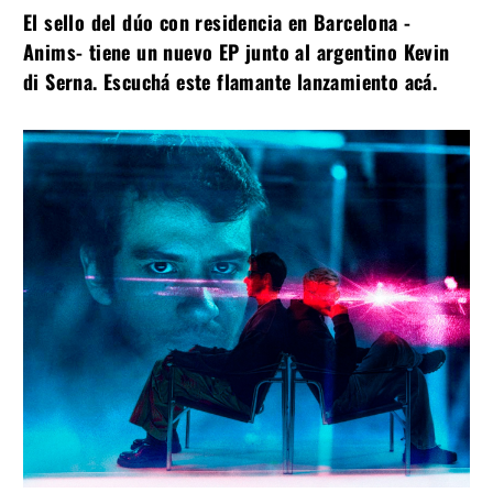
El sello del dúo con residencia en Barcelona -
Anims- tiene un nuevo EP junto al argentino Kevin
di Serna. Escuchá este flamante lanzamiento acá.