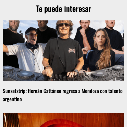
Te puede interesar
Sunsetstrip: Hernán Cattáneo regresa a Mendoza con talento
argentino