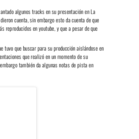
antado algunos tracks en su presentación en La
 dieron cuenta, sin embargo esto da cuenta de que
más reproducidos en youtube, y que a pesar de que
que tuvo que buscar para su producción aislándose en
esentaciones que realizó en un momento de su
n embargo también da algunas notas de pista en