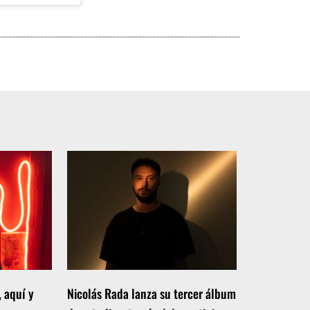
, aquí y
Nicolás Rada lanza su tercer álbum