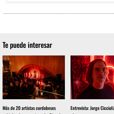
Te puede interesar
Más de 20 artistas cordobeses
Entrevista: Jorge Ciccioli