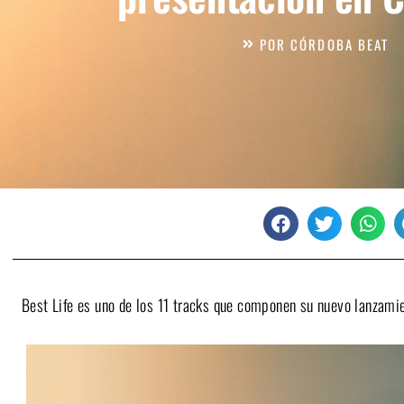
POR
CÓRDOBA BEAT
Best Life es uno de los 11 tracks que componen su nuevo lanzamie