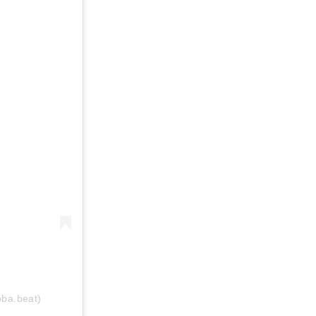
oba.beat)