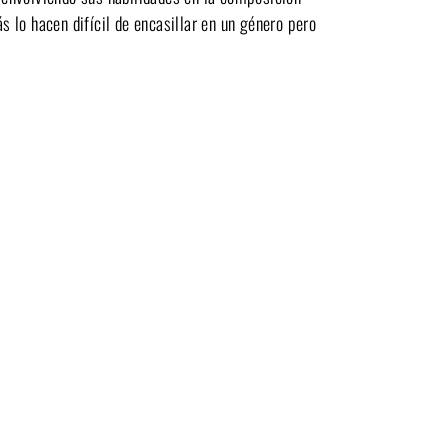
 lo hacen difícil de encasillar en un género pero