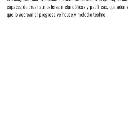
capaces de crear atmosferas melancólicas y pacíficas, que además
que lo acercan al progressive house y melodic techno.