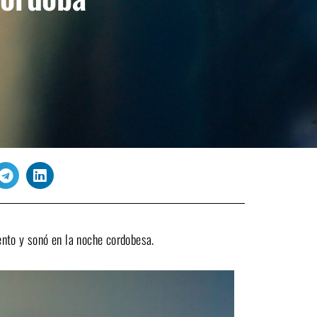
nto y sonó en la noche cordobesa.