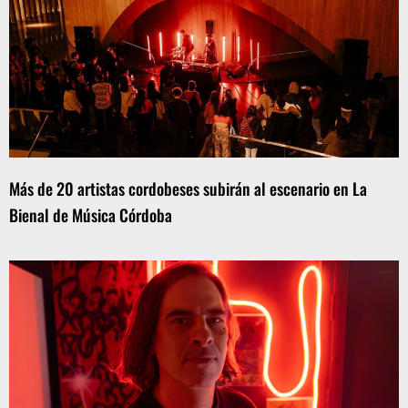
Más de 20 artistas cordobeses subirán al escenario en La
Bienal de Música Córdoba