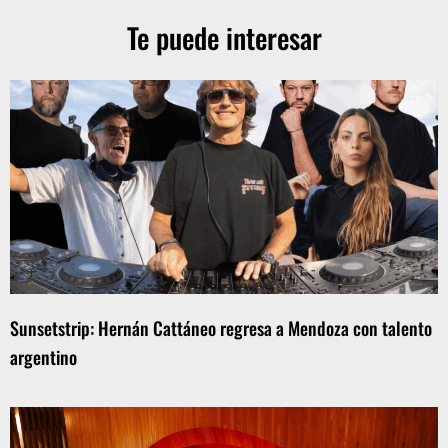
Te puede interesar
Sunsetstrip: Hernán Cattáneo regresa a Mendoza con talento
argentino