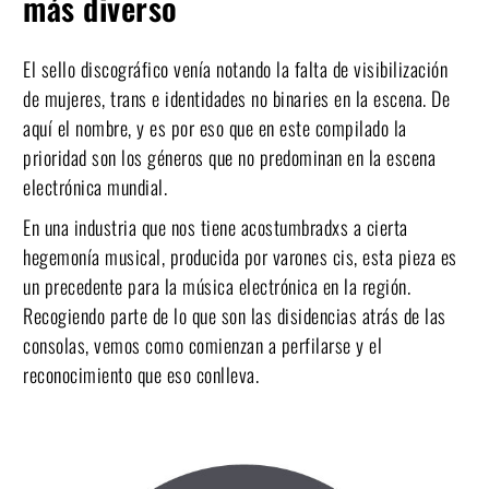
más diverso
El sello discográfico venía notando la falta de visibilización
de mujeres, trans e identidades no binaries en la escena. De
aquí el nombre, y es por eso que en este compilado la
prioridad son los géneros que no predominan en la escena
electrónica mundial.
En una industria que nos tiene acostumbradxs a cierta
hegemonía musical, producida por varones cis, esta pieza es
un precedente para la música electrónica en la región.
Recogiendo parte de lo que son las disidencias atrás de las
consolas, vemos como comienzan a perfilarse y el
reconocimiento que eso conlleva.