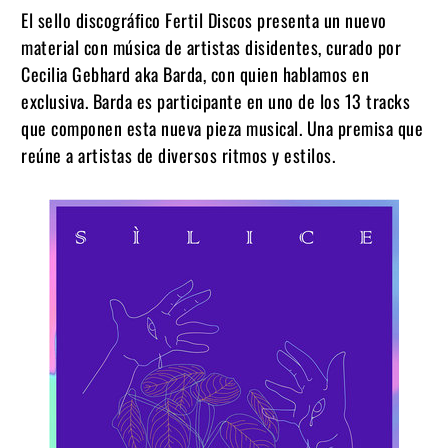
El sello discográfico Fertil Discos presenta un nuevo
material con música de artistas disidentes, curado por
Cecilia Gebhard aka Barda, con quien hablamos en
exclusiva.
Barda es participante en uno de los 13 tracks
que componen esta nueva pieza musical.
Una premisa que
reúne a artistas de diversos ritmos y estilos.