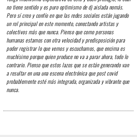
no tiene sentido y es puro optimismo de dj aislada nomás.
Pero sí creo y confío en que las redes sociales están jugando
un rol principal en este momento, conectando artistas y
colectivos más que nunca. Pienso que como personas
humanas estamos con otra velocidad y predisposición para
poder registrar lo que vemos y escuchamos, que encima es
muchísimo porque quien produce no va a parar ahora, todo lo
contrario. Pienso que estos lazos que se están generando van
a resultar en una una escena electrónica que post covid
probablemente esté más integrada, organizada y vibrante que
nunca.