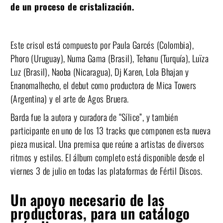
de un proceso de cristalización.
Este crisol está compuesto por Paula Garcés (Colombia),
Phoro (Uruguay), Numa Gama (Brasil), Tehanu (Turquía), Luïza
Luz (Brasil), Naoba (Nicaragua), Dj Karen, Lola Bhajan y
Enanomalhecho, el debut como productora de Mica Towers
(Argentina) y el arte de Agos Bruera.
Barda fue la autora y curadora de “Sílice”, y también
participante en uno de los 13 tracks que componen esta nueva
pieza musical. Una premisa que reúne a artistas de diversos
ritmos y estilos. El álbum completo está disponible desde el
viernes 3 de julio en todas las plataformas de Fértil Discos.
Un apoyo necesario de las
productoras, para un catálogo