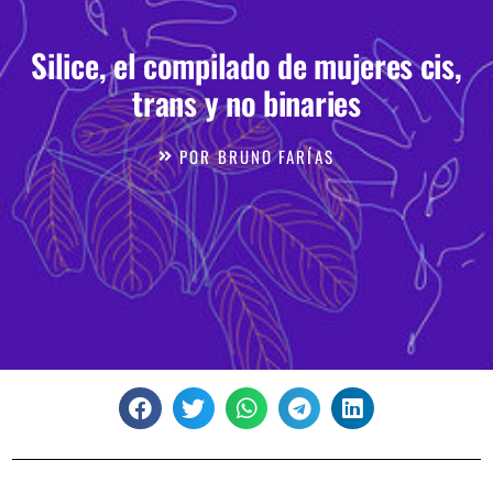
Silice, el compilado de mujeres cis,
trans y no binaries
POR
BRUNO FARÍAS