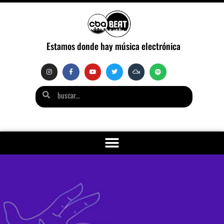
Estamos donde hay música electrónica