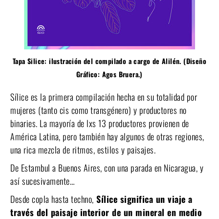
Tapa Silice: ilustración del compilado a cargo de Alilén. (Diseño
Gráfico: Agos Bruera.)
Sílice es la primera compilación hecha en su totalidad por
mujeres (tanto cis como transgénero) y productores no
binaries. La mayoría de lxs 13 productores provienen de
América Latina, pero también hay algunos de otras regiones,
una rica mezcla de ritmos, estilos y paisajes.
De Estambul a Buenos Aires, con una parada en Nicaragua, y
así sucesivamente…
Desde copla hasta techno,
Sílice significa un viaje a
través del paisaje interior de un mineral en medio