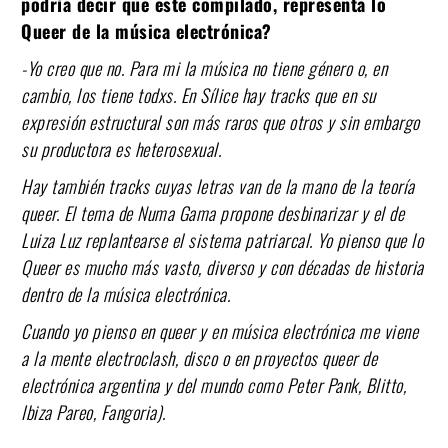
podría decir que este compilado, representa lo
Queer de la música electrónica?
-Yo creo que no. Para mi la música no tiene género o, en
cambio, los tiene todxs. En Sílice hay tracks que en su
expresión estructural son más raros que otros y sin embargo
su productora es heterosexual.
Hay también tracks cuyas letras van de la mano de la teoría
queer. El tema de Numa Gama propone desbinarizar y el de
Luiza Luz replantearse el sistema patriarcal. Yo pienso que lo
Queer es mucho más vasto, diverso y con décadas de historia
dentro de la música electrónica.
Cuando yo pienso en queer y en música electrónica me viene
a la mente electroclash, disco o en proyectos queer de
electrónica argentina y del mundo como Peter Pank, Blitto,
Ibiza Pareo, Fangoria).