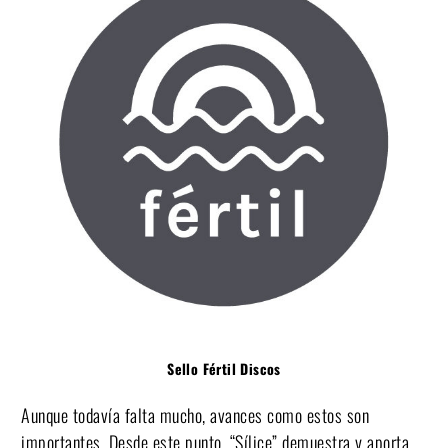
Sello Fértil Discos
Aunque todavía falta mucho, avances como estos son
importantes. Desde este punto, “Sílice” demuestra y aporta