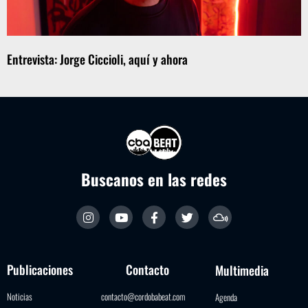
Entrevista: Jorge Ciccioli, aquí y ahora
Buscanos en las redes
Publicaciones
Contacto
Multimedia
Noticias
contacto@cordobabeat.com
Agenda