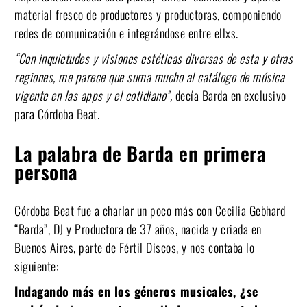
material fresco de productores y productoras, componiendo
redes de comunicación e integrándose entre ellxs.
“Con inquietudes y visiones estéticas diversas de esta y otras
regiones, me parece que suma mucho al catálogo de música
vigente en las apps y el cotidiano”,
decía Barda en exclusivo
para Córdoba Beat.
La palabra de Barda en primera
persona
Córdoba Beat fue a charlar un poco más con Cecilia Gebhar
d
“Barda”, DJ y Productora de 37 años,
nacida y criada en
Buenos Aires, parte de Fértil Discos, y nos contaba lo
siguiente:
Indagando más en los géneros musicales, ¿se