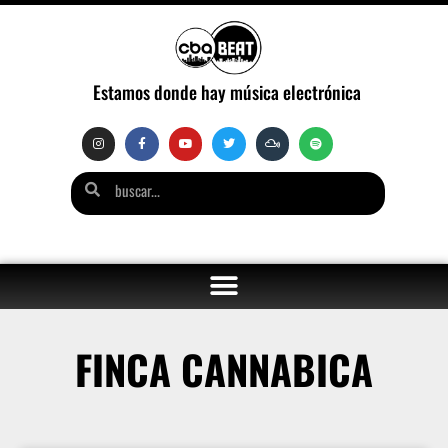
Estamos donde hay música electrónica
FINCA CANNABICA