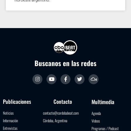
Buscanos en las redes
Publicaciones
Contacto
Multimedia
Noticias
contacto@cordobabeat.com
Agenda
Información
Córdoba, Argentina
Videos
Entrevistas
Programas / Podcast