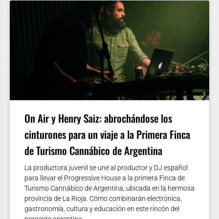
On Air y Henry Saiz: abrochándose los
cinturones para un viaje a la Primera Finca
de Turismo Cannábico de Argentina
La productora juvenil se une al productor y DJ español
para llevar el Progressive House a la primera Finca de
Turismo Cannábico de Argentina, ubicada en la hermosa
provincia de La Rioja. Cómo combinarán electrónica,
gastronomía, cultura y educación en este rincón del
noroeste argentino.