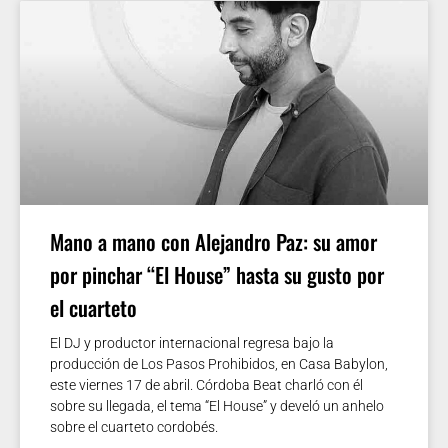
Mano a mano con Alejandro Paz: su amor
por pinchar “El House” hasta su gusto por
el cuarteto
El DJ y productor internacional regresa bajo la
producción de Los Pasos Prohibidos, en Casa Babylon,
este viernes 17 de abril. Córdoba Beat charló con él
sobre su llegada, el tema “El House” y develó un anhelo
sobre el cuarteto cordobés.