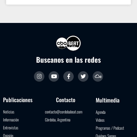
Buscanos en las redes
Publicaciones
Contacto
Multimedia
Noticias
contacto@cordobabeat.com
Agenda
Información
Córdoba, Argentina
Videos
Entrevistas
Programas / Podcast
Opinión
Quiénes Somos