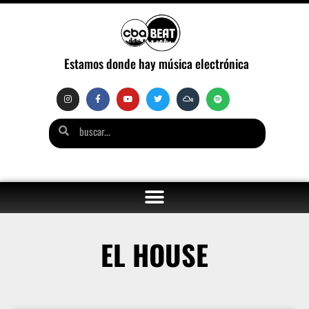
Estamos donde hay música electrónica
EL HOUSE