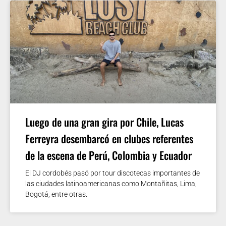
Luego de una gran gira por Chile, Lucas
Ferreyra desembarcó en clubes referentes
de la escena de Perú, Colombia y Ecuador
El DJ cordobés pasó por tour discotecas importantes de
las ciudades latinoamericanas como Montañitas, Lima,
Bogotá, entre otras.