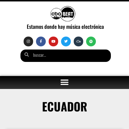
Estamos donde hay música electrónica
ECUADOR